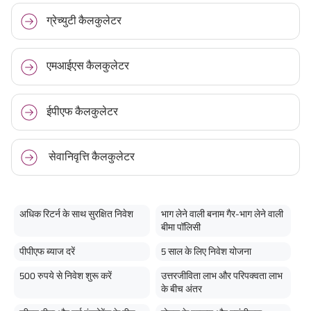
ग्रेच्युटी कैलकुलेटर
एमआईएस कैलकुलेटर
ईपीएफ कैलकुलेटर
सेवानिवृत्ति कैलकुलेटर
अधिक रिटर्न के साथ सुरक्षित निवेश
भाग लेने वाली बनाम गैर-भाग लेने वाली
बीमा पॉलिसी
पीपीएफ ब्याज दरें
5 साल के लिए निवेश योजना
500 रुपये से निवेश शुरू करें
उत्तरजीविता लाभ और परिपक्वता लाभ
के बीच अंतर