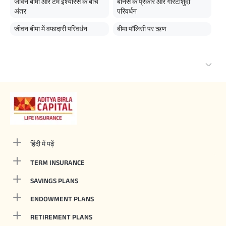
जीवन बीमा और टर्म इंश्योरेंस के बीच
बोनस के प्रकार और गारंटीशुदा
अंतर
परिवर्धन
जीवन बीमा में वफादारी परिवर्धन
बीमा पॉलिसी पर ऋण
हिंदी में पढ़ें
TERM INSURANCE
SAVINGS PLANS
ENDOWMENT PLANS
RETIREMENT PLANS