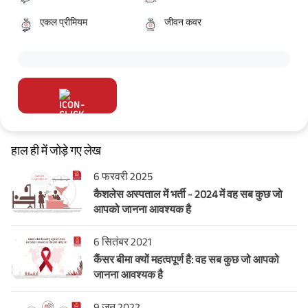
एकल प्रीमियम
जीवन कवर
हाल ही में जोड़े गए लेख
6 फरवरी 2025
कैशलेस अस्पताल में भर्ती - 2024 में वह सब कुछ जो
आपको जानना आवश्यक है
6 सितंबर 2021
कैंसर बीमा क्यों महत्वपूर्ण है: वह सब कुछ जो आपको
जानना आवश्यक है
9 जून 2022