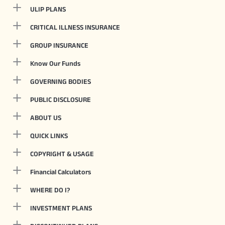
ULIP PLANS
CRITICAL ILLNESS INSURANCE
GROUP INSURANCE
Know Our Funds
GOVERNING BODIES
PUBLIC DISCLOSURE
ABOUT US
QUICK LINKS
COPYRIGHT & USAGE
Financial Calculators
WHERE DO I?
INVESTMENT PLANS