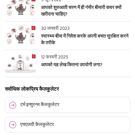
आपको शुरुआती चरण में ही गंभीर बीमारी कवर क्यों
खरीदना चाहिए?
30 जनवरी 2023
स्वास्थ्य बीमा में निवेश करके अपनी बचत सुरक्षित करने
के तरीके
12 फरवरी 2025
आपको यह लेख कितना उपयोगी लगा?
सर्वाधिक लोकप्रिय कैलकुलेटर
टर्म इन्शुरन्स कैलकुलेटर
एचएलवी कैलकुलेटर