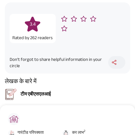
3.4
Rated by
262
readers
Don’t forgot to share helpful information in your
circle
लेखक के बारे में
टीम एबीएसएलआई
2
गारंटीड परिपक्वता
कर लाभ