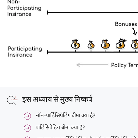
इस अध्याय से मुख्य निष्कर्ष
नॉन-पार्टिसिपेटिंग बीमा क्या है?
पार्टिसिपेटिंग बीमा क्या है?