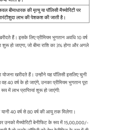
ेवल बीमाधारक की मृत्यु या पॉलिसी मैच्योरिटी पर
गारंटीशुदा लाभ की पेशकश की जाती है।
खरीदते हैं। इसके लिए प्रीमियम भुगतान अवधि 10 वर्ष
ा शुरू हो जाएगा, जो बीमा राशि का 3% होगा और अगले
ा योजना खरीदते हैं। उन्होंने यह पॉलिसी इसलिए चुनी
ह 40 वर्ष के हो जाएंगे, उनका प्रीमियम भुगतान पूरा
में लाभ प्राप्तियां शुरू हो जाएंगी:
क यानी 40 वर्ष से 80 वर्ष की आयु तक मिलेगा।
े पर उनको मैच्योरिटी बेनीफिट के रूप में 15,00,000/-