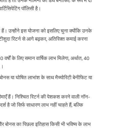
जाती है तो उनके नॉमिनी को डेथ बेनीफिट के रूप में दी
र्टिसिपेटिंग पॉलिसी है।
हैं। उन्होंने इस योजना को इसलिए चुना क्योंकि उनके
ंटीशुदा रिटर्न से आगे बढ़कर, अतिरिक्त कमाई करना
0 वर्षों के लिए समान वार्षिक लाभ मिलेगा, अर्थात, 40
-।
ित बोनस या घोषित लाभांश के साथ मैच्योरिटी बेनीफिट या
सीमाएँ हैं। निश्चित रिटर्न की पेशकश करने वाली नॉन-
र्श है जो सिर्फ साधारण लाभ नहीं चाहते हैं, बल्कि
 और बोनस का पिछला इतिहास किसी भी भविष्य के लाभ