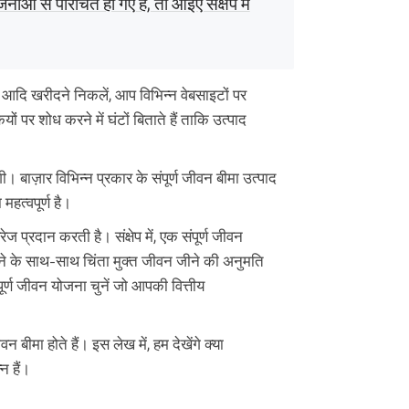
ाओं से परिचित हो गए हैं, तो आइए संक्षेप में
र आदि खरीदने निकलें, आप विभिन्न वेबसाइटों पर
यों पर शोध करने में घंटों बिताते हैं ताकि उत्पाद
 बाज़ार विभिन्न प्रकार के संपूर्ण जीवन बीमा उत्पाद
हत्वपूर्ण है।
 प्रदान करती है। संक्षेप में, एक संपूर्ण जीवन
ाने के साथ-साथ चिंता मुक्त जीवन जीने की अनुमति
पूर्ण जीवन योजना चुनें जो आपकी वित्तीय
 बीमा होते हैं। इस लेख में, हम देखेंगे क्या
न हैं।