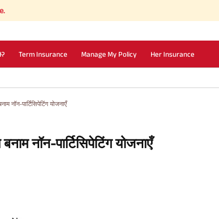
I?
Term Insurance
Manage My Policy
Her Insurance
ग बनाम नॉन-पार्टिसिपेटिंग योजनाएँ
ंग बनाम नॉन-पार्टिसिपेटिंग योजनाएँ