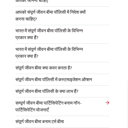
आपको जानना चाहिए
आपको संपूर्ण जीवन बीमा पॉलिसी में निवेश क्यों
करना चाहिए?
भारत में संपूर्ण जीवन बीमा पॉलिसी के विभिन्न
प्रकार क्या हैं?
भारत में संपूर्ण जीवन बीमा पॉलिसी के विभिन्न
प्रकार क्या हैं?
संपूर्ण जीवन बीमा क्या कवर करता है?
संपूर्ण जीवन बीमा पॉलिसी में कस्टमाइजेशन ऑप्शन
संपूर्ण जीवन बीमा पॉलिसी के क्या लाभ हैं?
सम्पूर्ण जीवन बीमा पार्टिसिपेटिंग बनाम नॉन-
पार्टिसिपेटिंग योजनाएँ
संपूर्ण जीवन बीमा बनाम टर्म बीमा