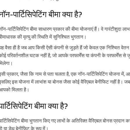
नॉन-पार्टिसिपेटिंग बीमा क्या है?
नॉन-पार्टिसिपेटिंग बीमा साधारण प्रकार की बीमा योजनाएं हैं। वे गारंटीशुदा लाभ
बीमाधारक की मृत्यु की स्थिति में सुनिश्चित भुगतान।
यह वैसा ही है जब आप किसी ऐसी कंपनी से जुड़ते हैं जो केवल एक निश्चित वेत
कोई परिवर्तनशील घटक नहीं है, जो आपके परफार्मेंस या कंपनी के परफार्मेंस से ज
मिलेगा।
इसी प्रकार, जैसा कि नाम से पता चलता है, एक नॉन-पार्टिसिपेटिंग योजना में, आप बी
इसलिए इस योजना में लाभांश या बोनस जैसा कोई वैरिएबल बेनीफिट नहीं है। जब 
आपको मिलता है।
पार्टिसिपेटिंग बीमा क्या है?
पार्टिसिपेटिंग बीमा भुगतान किए गए लाभों के अतिरिक्त वैरिएबल बोनस प्रदान कर
हो या डेथ बेनीफिट के रूप में।