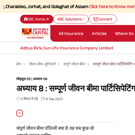
aideo, Jorhat, and Golaghat of Assam
Click here to Know more.
ABC Home
ABC Solutions
Connect
All Insurance
Articles
Where Do 
Aditya Birla Sun Life Insurance Company Limited
होम
जीवन-बीमा-बुनियादी
संपूर्ण जीवन बीमा
सम्पूर्ण जीवन बीमा पार्टिसिपेटिं
मॉड्यूल 05 | अध्याय 08
अध्याय 8 : सम्पूर्ण जीवन बीमा पार्टिसिपेटि
5 मिनट में पढ़ें
8 Sep 2023
संपूर्ण जीवन बीमा पॉलिसी क्या है: वह सब कुछ जो