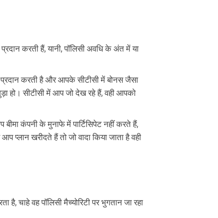
 प्रदान करती हैं, यानी, पॉलिसी अवधि के अंत में या
न प्रदान करती है और आपके सीटीसी में बोनस जैसा
ुड़ा हो। सीटीसी में आप जो देख रहे हैं, वही आपको
मा कंपनी के मुनाफे में पार्टिसिपेट नहीं करते हैं,
आप प्लान खरीदते हैं तो जो वादा किया जाता है वही
ता है, चाहे वह पॉलिसी मैच्योरिटी पर भुगतान जा रहा