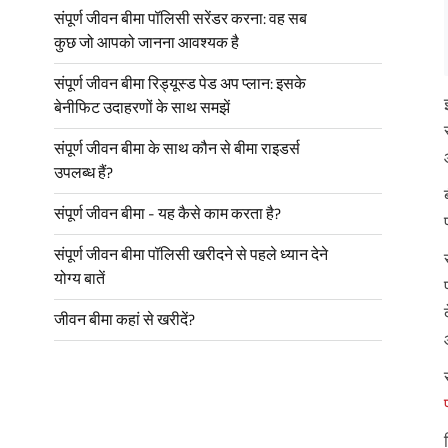
संपूर्ण जीवन बीमा पॉलिसी सरेंडर करना: वह सब
कुछ जो आपको जानना आवश्यक है
संपूर्ण जीवन बीमा रिड्यूस्ड पेड अप प्लान: इसके
बेनीफिट उदाहरणों के साथ समझें
संपूर्ण जीवन बीमा के साथ कौन से बीमा राइडर्स
उपलब्ध हैं?
संपूर्ण जीवन बीमा - यह कैसे काम करता है?
संपूर्ण जीवन बीमा पॉलिसी खरीदने से पहले ध्यान देने
योग्य बातें
जीवन बीमा कहां से खरीदें?