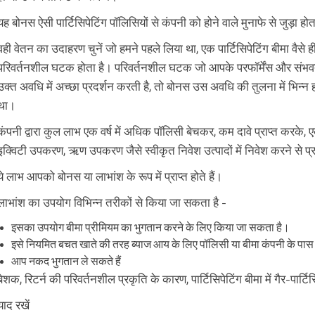
यह बोनस ऐसी पार्टिसिपेटिंग पॉलिसियों से कंपनी को होने वाले मुनाफे से जुड़ा होत
वही वेतन का उदाहरण चुनें जो हमने पहले लिया था, एक पार्टिसिपेटिंग बीमा वैस
परिवर्तनशील घटक होता है। परिवर्तनशील घटक जो आपके परफॉर्मेंस और संभवतः क
उक्त अवधि में अच्छा प्रदर्शन करती है, तो बोनस उस अवधि की तुलना में भिन्न 
था।
कंपनी द्वारा कुल लाभ एक वर्ष में अधिक पॉलिसी बेचकर, कम दावे प्राप्त करके,
इक्विटी उपकरण, ऋण उपकरण जैसे स्वीकृत निवेश उत्पादों में निवेश करने से प्राप
ये लाभ आपको बोनस या लाभांश के रूप में प्राप्त होते हैं।
लाभांश का उपयोग विभिन्न तरीकों से किया जा सकता है -
इसका उपयोग बीमा प्रीमियम का भुगतान करने के लिए किया जा सकता है।
इसे नियमित बचत खाते की तरह ब्याज आय के लिए पॉलिसी या बीमा कंपनी के पास
आप नकद भुगतान ले सकते हैं
बेशक, रिटर्न की परिवर्तनशील प्रकृति के कारण, पार्टिसिपेटिंग बीमा में गैर-पार्
याद रखें