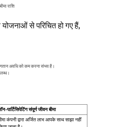
बीमा राशि
 योजनाओं से परिचित हो गए हैं,
ुगतान अवधि को कम करना संभव है।
पलब्ध।
ॉन-पार्टिसिपेटिंग संपूर्ण जीवन बीमा
ीमा कंपनी द्वारा अर्जित लाभ आपके साथ साझा नहीं
किया जाता है।