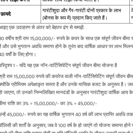
गारंटीशुदा और गैर-गारंटी दोनों प्रकार के लाभ
क
फ़ायदे
(बोनस के रूप में) प्रदान किए जाते हैं।
आइए एक उदाहरण से अंतर को बेहतर ढंग से समझें:
30 वर्षीय श्री राम 15,00,000/- रुपये के कवर के साथ एक संपूर्ण जीवन बीमा 
है और उसे भुगतान अवधि समाप्त होने के तुरंत बाद वार्षिक आधार पर लाभ मिलन
40 वर्षों के लिए होगा।
परिदृश्य 1 - यदि यह एक नॉन-पार्टिसिपेटिंग संपूर्ण जीवन बीमा योजना है
श्री राम 15,00,000 रुपये की कवरेज वाली नॉन-पार्टिसिपेटिंग संपूर्ण जीवन बीम
क्योंकि प्रीमियम अपेक्षाकृत सस्ता है और उनके मासिक बजट के अनुरूप है। जब व
हो जाएगा, तो उनको निम्नलिखित मानदंडों के अनुसार गारंटीशुदा वार्षिक आय के रूप 
बीमा राशि का 3% = 15,00,000/- का 3% = 45,000/-
उन्हें 45,000/- रुपये का यह वार्षिक भुगतान 40 वर्ष की लाभ प्राप्ति अवधि त
पॉलिसी की शर्तों के अनुसार, जब वे 100 वर्ष के हो जाएंगे तो योजना समाप्त होन