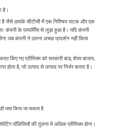
ा है।
े ही है जैसे आपके सीटीसी में एक निश्चित घटक और एक
ंपनी के परफॉर्मेंस से जुड़ा हुआ है। यदि कंपनी
होगा जब कंपनी ने उतना अच्छा प्रदर्शन नहीं किया
 एकत्र किए गए प्रीमियम को सरकारी बांड, शेयर बाजार,
्त होता है, जो उत्पाद से उत्पाद पर निर्भर करता है।
 ही जमा किया जा सकता है
टिसिपेटिंग पॉलिसियों की तुलना में अधिक प्रीमियम होगा।