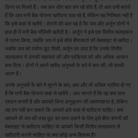
डिनर पर मिलते हैं। जब आप लोग बात कर रहे होते हैं, तो आप उन्हें बताते
हैं कि आप मनी बैक योजना खरीदना चाह रहे हैं, लेकिन यह निश्चित नहीं है
कि इसे कहां से खरीदें। हैरानी की बात यह है कि जय और अर्जुन दोनों ने
हाल ही में मनी बैक पॉलिसी खरीदी है। अर्जुन ने इसे एक वित्तीय सलाहकार
से प्राप्त किया, जबकि जय ने इसे सीधे बीमाकर्ता की वेबसाइट से खरीदा।
जबकि जय को पर्याप्त छूट मिली, अर्जुन का दावा है कि उनके वित्तीय
सलाहकार ने उनकी सहायता की और प्रक्रिया को और अधिक आसान
बना दिया। दोनों ने अपने खरीद अनुभवों के बारे में बात की, जो काफी
अलग हैं।
उनके अनुभवों के बारे में सुनने के बाद, आप और भी अधिक भ्रमित हो गए
हैं कि मनी बैक योजना कहां से खरीदें। आप जानते हैं कि वह क्या लाभ
प्रदान करती है और आपको किस अनुकूलन की आवश्यकता है, लेकिन
यह तय नहीं कर सकते कि आपको इसे कहां से खरीदना चाहिए। क्या
आपको भी जय की तरह छूट का लाभ उठाने के लिए इसे बीमा कंपनी की
वेबसाइट से खरीदना चाहिए? या आपको किसी वित्तीय सलाहकार से
खरीदारी करनी चाहिए? या क्या कोई अन्य विकल्प हैं?