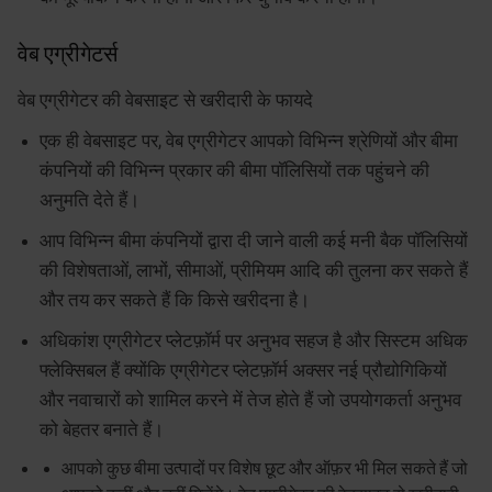
वेब एग्रीगेटर्स
वेब एग्रीगेटर की वेबसाइट से खरीदारी के फायदे
एक ही वेबसाइट पर, वेब एग्रीगेटर आपको विभिन्न श्रेणियों और बीमा
कंपनियों की विभिन्न प्रकार की बीमा पॉलिसियों तक पहुंचने की
अनुमति देते हैं।
आप विभिन्न बीमा कंपनियों द्वारा दी जाने वाली कई मनी बैक पॉलिसियों
की विशेषताओं, लाभों, सीमाओं, प्रीमियम आदि की तुलना कर सकते हैं
और तय कर सकते हैं कि किसे खरीदना है।
अधिकांश एग्रीगेटर प्लेटफ़ॉर्म पर अनुभव सहज है और सिस्टम अधिक
फ्लेक्सिबल हैं क्योंकि एग्रीगेटर प्लेटफ़ॉर्म अक्सर नई प्रौद्योगिकियों
और नवाचारों को शामिल करने में तेज होते हैं जो उपयोगकर्ता अनुभव
को बेहतर बनाते हैं।
आपको कुछ बीमा उत्पादों पर विशेष छूट और ऑफ़र भी मिल सकते हैं जो