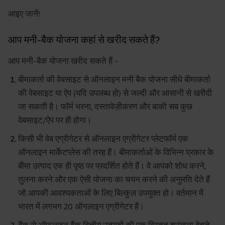
आइए जानें!
आप मनी-बैक योजना कहां से खरीद सकते हैं?
आप मनी-बैक योजना खरीद सकते हैं -
बीमाकर्ता की वेबसाइट से ऑनलाइन मनी बैक योजना सीधे बीमाकर्ता
की वेबसाइट या ऐप (यदि उपलब्ध हो) से जल्दी और आसानी से खरीदी
जा सकती है। फॉर्म भरना, दस्तावेज़ीकरण और बाकी सब कुछ
वेबसाइट/ऐप पर ही होगा।
किसी भी वेब एग्रीगेटर से ऑनलाइन एग्रीगेटर प्लेटफॉर्म एक
ऑनलाइन मार्केटप्लेस की तरह हैं। बीमाकर्ताओं के विभिन्न प्रकार के
बीमा उत्पाद एक ही पृष्ठ पर प्रदर्शित होते हैं। वे आपको शोध करने,
तुलना करने और एक ऐसी योजना का चयन करने की अनुमति देते हैं
जो आपकी आवश्यकताओं के लिए बिल्कुल उपयुक्त हो। वर्तमान में
भारत में लगभग 20 ऑनलाइन एग्रीगेटर हैं।
बैंक से ऑफलाइन बैंक वित्तीय उत्पादों की एक विस्तृत श्रृंखला बेचते