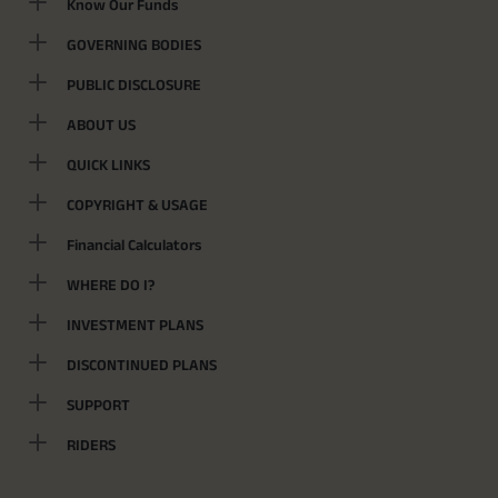
Know Our Funds
GOVERNING BODIES
PUBLIC DISCLOSURE
ABOUT US
QUICK LINKS
COPYRIGHT & USAGE
Financial Calculators
WHERE DO I?
INVESTMENT PLANS
DISCONTINUED PLANS
SUPPORT
RIDERS