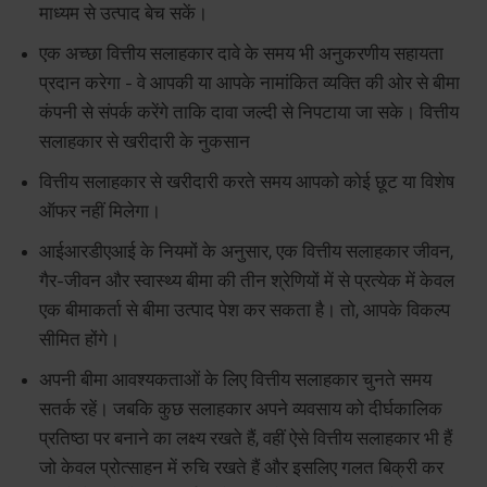
माध्यम से उत्पाद बेच सकें।
एक अच्छा वित्तीय सलाहकार दावे के समय भी अनुकरणीय सहायता
प्रदान करेगा - वे आपकी या आपके नामांकित व्यक्ति की ओर से बीमा
कंपनी से संपर्क करेंगे ताकि दावा जल्दी से निपटाया जा सके। वित्तीय
सलाहकार से खरीदारी के नुकसान
वित्तीय सलाहकार से खरीदारी करते समय आपको कोई छूट या विशेष
ऑफर नहीं मिलेगा।
आईआरडीएआई के नियमों के अनुसार, एक वित्तीय सलाहकार जीवन,
गैर-जीवन और स्वास्थ्य बीमा की तीन श्रेणियों में से प्रत्येक में केवल
एक बीमाकर्ता से बीमा उत्पाद पेश कर सकता है। तो, आपके विकल्प
सीमित होंगे।
अपनी बीमा आवश्यकताओं के लिए वित्तीय सलाहकार चुनते समय
सतर्क रहें। जबकि कुछ सलाहकार अपने व्यवसाय को दीर्घकालिक
प्रतिष्ठा पर बनाने का लक्ष्य रखते हैं, वहीं ऐसे वित्तीय सलाहकार भी हैं
जो केवल प्रोत्साहन में रुचि रखते हैं और इसलिए गलत बिक्री कर