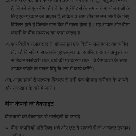
हैं, जिनमें से एक बीमा है। वे वेब एग्रीगेटर्स के समान बीमा योजनाओं के
लिए एक प्रकार का बाज़ार हैं, लेकिन वे आम तौर पर उन लोगों के लिए
विशिष्ट होते हैं जिनके पास बैंक में खाता होता है। यह आपके और बीमा
कंपनी के बीच मध्यस्थ का काम करता है।
एक वित्तीय सलाहकार से ऑफ़लाइन एक वित्तीय सलाहकार वह व्यक्ति
होता है जिसके पास आपके पूरे अनुभव का स्वामित्व होगा - अनुसंधान
से लेकर खरीदारी तक, दावे की प्रक्रिया तक। वे बीमाकर्ता के साथ
आपके संपर्क के एकल बिंदु के रूप में कार्य करेंगे।
अब, आइए इनमें से प्रत्येक विकल्प से मनी बैक योजना खरीदने के फायदे
और नुकसान के बारे में जानें।
बीमा कंपनी की वेबसाइट
बीमाकर्ता की वेबसाइट से खरीदारी के फायदे
बीमा कंपनियाँ अतिरिक्त भत्ते और छूट दे सकती हैं जो अन्यत्र उपलब्ध
नहीं हैं।