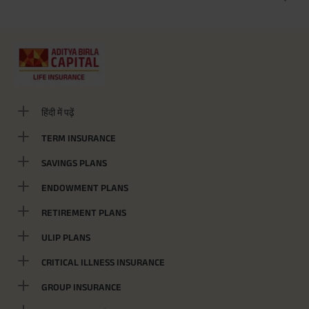
हिंदी में पढ़ें
TERM INSURANCE
SAVINGS PLANS
ENDOWMENT PLANS
RETIREMENT PLANS
ULIP PLANS
CRITICAL ILLNESS INSURANCE
GROUP INSURANCE