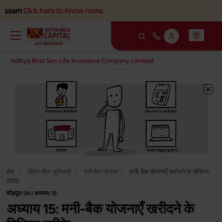
am
Click here to Know more.
Aditya Birla Sun Life Insurance Company Limited
होम
जीवन-बीमा-बुनियादी
मनी बैक योजना
मनी-बैक योजनाएँ खरीदने के विभिन्न
तरीके
मॉड्यूल 04 | अध्याय: 15
अध्याय 15: मनी-बैक योजनाएँ खरीदने के