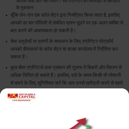
आपको कहीं और नहीं मिलेंगे। वेब एग्रीगेटर की वेबसाइट से खरीदारी
के नुकसान
चूँकि लेन-देन एक कॉल सेंटर द्वारा नियंत्रित किया जाता है, इसलिए
आपको हर बार पॉलिसी से संबंधित प्रश्न पूछने पर एक अलग व्यक्ति से
बात करने की आवश्यकता हो सकती है।
सेवा अनुरोधों या प्रश्नों के समाधान के लिए, एग्रीगेटर प्लेटफ़ॉर्म
आपको बीमाकर्ता के कॉल सेंटर या शाखा कार्यालय में निर्देशित कर
सकता है।
कुछ बीमा एग्रीगेटर्स दावा प्रबंधन की तुलना में बिक्री और वितरण से
अधिक चिंतित हो सकते हैं। इसलिए, दावे के समय किसी भी परेशानी
से बचने के लिए, सुनिश्चित करें कि आप उनसे खरीदारी करने से पहले
एग्रीगेटर के दावे के इतिहास की जांच कर लें।
बैंक
बैंक से खरीदारी के फायदे
यदि आप किसी बैंक से खरीदारी कर रहे हैं, तो आप अपने मौजूदा बैंकिंग