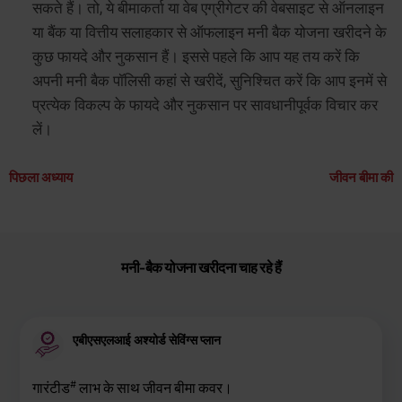
सकते हैं। तो, ये बीमाकर्ता या वेब एग्रीगेटर की वेबसाइट से ऑनलाइन
या बैंक या वित्तीय सलाहकार से ऑफलाइन मनी बैक योजना खरीदने के
कुछ फायदे और नुकसान हैं। इससे पहले कि आप यह तय करें कि
अपनी मनी बैक पॉलिसी कहां से खरीदें, सुनिश्चित करें कि आप इनमें से
प्रत्येक विकल्प के फायदे और नुकसान पर सावधानीपूर्वक विचार कर
लें।
पिछला अध्याय
जीवन बीमा की
मनी-बैक योजना खरीदना चाह रहे हैं
एबीएसएलआई अश्योर्ड सेविंग्स प्लान
#
गारंटीड
लाभ के साथ जीवन बीमा कवर।