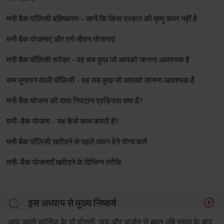
मनी बैक पॉलिसी बहिष्करण - जानें कि किस प्रकार की मृत्यु कवर नहीं है
मनी बैक योजनाएं और टर्म जीवन योजनाएं
मनी बैक पॉलिसी सरेंडर - वह सब कुछ जो आपको जानना आवश्यक है
कम भुगतान वाली पॉलिसी - वह सब कुछ जो आपको जानना आवश्यक है
मनी बैक योजना की दावा निपटान प्रक्रिया क्या है?
मनी-बैक योजना - यह कैसे काम करती है?
मनी बैक पॉलिसी खरीदने से पहले ध्यान देने योग्य बातें
मनी-बैक योजनाएँ खरीदने के विभिन्न तरीके
इस अध्याय से मुख्य निष्कर्ष
आप अपने कॉलेज के दो दोस्तों, जय और अर्जुन से बहुत लंबे समय के बाद