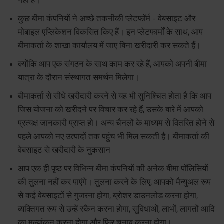
कुछ बीमा कंपनियों ने अच्छे तकनीकी प्लेटफॉर्म - वेबसाइट और
मोबाइल एप्लिकेशन विकसित किए हैं। इन प्लेटफार्मों के साथ, आप
बीमाकर्ता के शाखा कार्यालय में जाए बिना खरीदारी कर सकते हैं।
क्योंकि आप एक संगठन के साथ काम कर रहे हैं, आपको अपनी बीमा
यात्रा के दौरान संस्थागत समर्थन मिलेगा।
बीमाकर्ता से सीधे खरीदारी करने से यह भी सुनिश्चित होता है कि आप
जिस योजना को खरीदने पर विचार कर रहे हैं, उसके बारे में आपको
प्रत्यक्ष जानकारी प्राप्त हो। अन्य चैनलों के माध्यम से वितरित होने से
पहले आपको नए उत्पादों तक पहुंच भी मिल सकती है। बीमाकर्ता की
वेबसाइट से खरीदारी के नुकसान
आप एक ही पृष्ठ पर विभिन्न बीमा कंपनियों की अनेक बीमा पॉलिसियों
की तुलना नहीं कर पाएंगे। तुलना करने के लिए, आपको मैन्युअल रूप
से कई वेबसाइटों से गुजरना होगा, ब्रोशर डाउनलोड करना होगा,
व्यक्तिगत रूप से उन्हें स्कैन करना होगा, सुविधाओं, लाभों, लागतों आदि
का मूल्यांकन करना होगा और फिर चुनाव करना होगा।