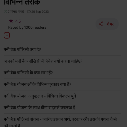
विभिन्न तरीके
7 मिनट में पढ़ें
29 Sep 2023
★
4.5
शेयर
Rated by
1000
readers
मनी बैक पॉलिसी क्या है?
आपको मनी बैक पॉलिसी में निवेश क्यों करना चाहिए?
मनी बैक पॉलिसी के क्या लाभ हैं?
मनी बैक योजनाओं के विभिन्न प्रकार क्या हैं?
मनी बैक योजना अनुकूलन - विभिन्न विकल्प चुनें
मनी बैक योजना के साथ बीमा राइडर्स उपलब्ध हैं
मनी बैक पॉलिसी बोनस - जानिए इसका अर्थ, प्रकार और इसकी गणना कैसे
की जाती है