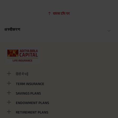
वापस टॉप पर
अस्वीकरण
हिंदी में पढ़ें
TERM INSURANCE
SAVINGS PLANS
ENDOWMENT PLANS
RETIREMENT PLANS