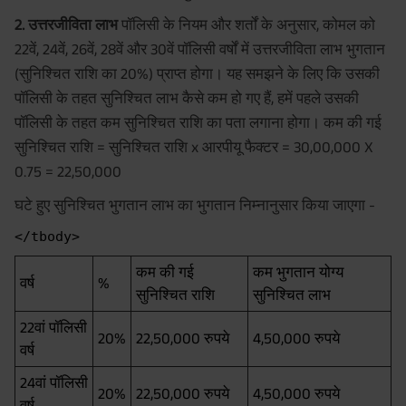
2. उत्तरजीविता लाभ
पॉलिसी के नियम और शर्तों के अनुसार, कोमल को
22वें, 24वें, 26वें, 28वें और 30वें पॉलिसी वर्षों में उत्तरजीविता लाभ भुगतान
(सुनिश्चित राशि का 20%) प्राप्त होगा। यह समझने के लिए कि उसकी
पॉलिसी के तहत सुनिश्चित लाभ कैसे कम हो गए हैं, हमें पहले उसकी
पॉलिसी के तहत कम सुनिश्चित राशि का पता लगाना होगा। कम की गई
सुनिश्चित राशि = सुनिश्चित राशि x आरपीयू फैक्टर = 30,00,000 X
0.75 = 22,50,000
घटे हुए सुनिश्चित भुगतान लाभ का भुगतान निम्नानुसार किया जाएगा -
कम की गई
कम भुगतान योग्य
वर्ष
%
सुनिश्चित राशि
सुनिश्चित लाभ
22वां पॉलिसी
20%
22,50,000 रुपये
4,50,000 रुपये
वर्ष
24वां पॉलिसी
20%
22,50,000 रुपये
4,50,000 रुपये
वर्ष