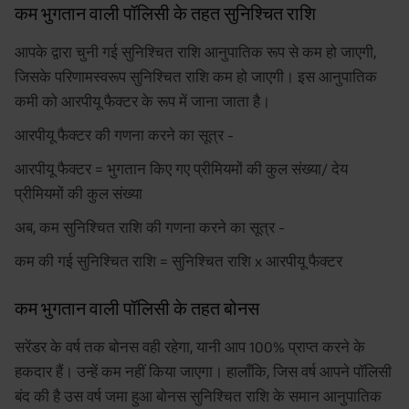
कम भुगतान वाली पॉलिसी के तहत सुनिश्चित राशि
आपके द्वारा चुनी गई सुनिश्चित राशि आनुपातिक रूप से कम हो जाएगी,
जिसके परिणामस्वरूप सुनिश्चित राशि कम हो जाएगी। इस आनुपातिक
कमी को आरपीयू फैक्टर के रूप में जाना जाता है।
आरपीयू फैक्टर की गणना करने का सूत्र -
आरपीयू फैक्टर = भुगतान किए गए प्रीमियमों की कुल संख्या/ देय
प्रीमियमों की कुल संख्या
अब, कम सुनिश्चित राशि की गणना करने का सूत्र -
कम की गई सुनिश्चित राशि = सुनिश्चित राशि x आरपीयू फैक्टर
कम भुगतान वाली पॉलिसी के तहत बोनस
सरेंडर के वर्ष तक बोनस वही रहेगा, यानी आप 100% प्राप्त करने के
हकदार हैं। उन्हें कम नहीं किया जाएगा। हालाँकि, जिस वर्ष आपने पॉलिसी
बंद की है उस वर्ष जमा हुआ बोनस सुनिश्चित राशि के समान आनुपातिक