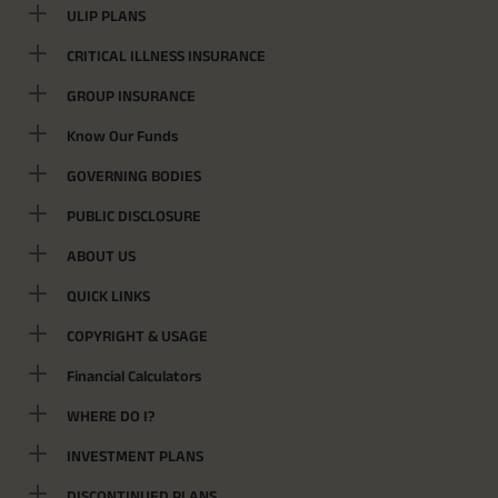
ULIP PLANS
CRITICAL ILLNESS INSURANCE
GROUP INSURANCE
Know Our Funds
GOVERNING BODIES
PUBLIC DISCLOSURE
ABOUT US
QUICK LINKS
COPYRIGHT & USAGE
Financial Calculators
WHERE DO I?
INVESTMENT PLANS
DISCONTINUED PLANS