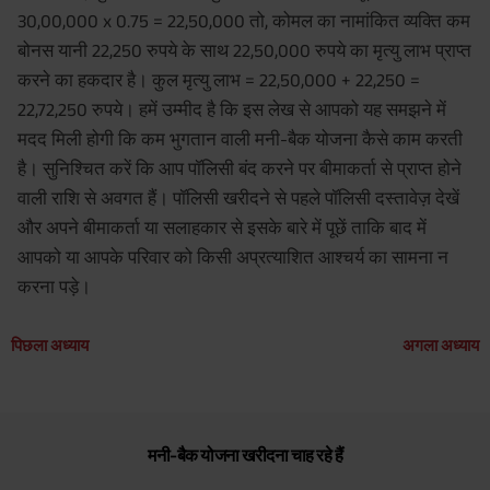
30,00,000 x 0.75 = 22,50,000 तो, कोमल का नामांकित व्यक्ति कम
बोनस यानी 22,250 रुपये के साथ 22,50,000 रुपये का मृत्यु लाभ प्राप्त
करने का हकदार है। कुल मृत्यु लाभ = 22,50,000 + 22,250 =
22,72,250 रुपये। हमें उम्मीद है कि इस लेख से आपको यह समझने में
मदद मिली होगी कि कम भुगतान वाली मनी-बैक योजना कैसे काम करती
है। सुनिश्चित करें कि आप पॉलिसी बंद करने पर बीमाकर्ता से प्राप्त होने
वाली राशि से अवगत हैं। पॉलिसी खरीदने से पहले पॉलिसी दस्तावेज़ देखें
और अपने बीमाकर्ता या सलाहकार से इसके बारे में पूछें ताकि बाद में
आपको या आपके परिवार को किसी अप्रत्याशित आश्चर्य का सामना न
करना पड़े।
पिछला अध्याय
अगला अध्याय
मनी-बैक योजना खरीदना चाह रहे हैं