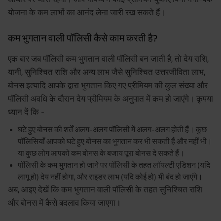
योजना के कम लाभों का आनंद लेना जारी रख सकते हैं।
कम भुगतान वाली पॉलिसी कैसे काम करती है?
एक बार जब पॉलिसी कम भुगतान वाली पॉलिसी बन जाती है, तो देय राशि,
यानी, सुनिश्चित राशि और अन्य लाभ जैसे सुनिश्चित उत्तरजीविता लाभ,
बोनस इत्यादि आपके द्वारा भुगतान किए गए प्रीमियम की कुल संख्या और
पॉलिसी अवधि के दौरान देय प्रीमियम के अनुपात में कम हो जाएंगे। कृपया
ध्यान दें कि -
घटे हुए बोनस की शर्तें अलग-अलग पॉलिसी में अलग-अलग होती हैं। कुछ
पॉलिसियाँ आपको घटे हुए बोनस का भुगतान कर भी सकती हैं और नहीं भी।
या कुछ लोग आपको कम बोनस के बजाय पूरा बोनस दे सकते हैं।
पॉलिसी के कम भुगतान हो जाने पर पॉलिसी के तहत लॉयल्टी एडिशन (यदि
लागू हो) देय नहीं होगा, और राइडर लाभ (यदि कोई हो) भी बंद हो जाएंगे।
अब, आइए देखें कि कम भुगतान वाली पॉलिसी के तहत सुनिश्चित राशि
और बोनस में कैसे बदलाव किया जाएगा।