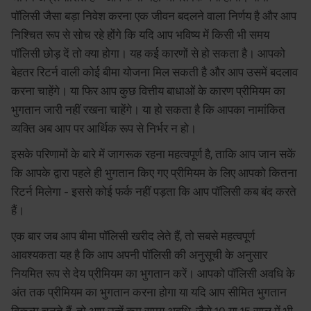
पॉलिसी जैसा बड़ा निवेश करना एक जीवन बदलने वाला निर्णय है और आप
निश्चित रूप से सोच रहे होंगे कि यदि आप भविष्य में किसी भी समय
पॉलिसी छोड़ दें तो क्या होगा। यह कई कारणों से हो सकता है। आपको
बेहतर रिटर्न वाली कोई बीमा योजना मिल सकती है और आप उसमें बदलाव
करना चाहेंगे। या फिर आप कुछ वित्तीय बाधाओं के कारण प्रीमियम का
भुगतान जारी नहीं रखना चाहेंगे। या हो सकता है कि आपका नामांकित
व्यक्ति अब आप पर आर्थिक रूप से निर्भर न हो।
इसके परिणामों के बारे में जागरूक रहना महत्वपूर्ण है, ताकि आप जान सकें
कि आपके द्वारा पहले ही भुगतान किए गए प्रीमियम के लिए आपको कितना
रिटर्न मिलेगा - इससे कोई फर्क नहीं पड़ता कि आप पॉलिसी कब बंद करते
हैं।
एक बार जब आप बीमा पॉलिसी खरीद लेते हैं, तो सबसे महत्वपूर्ण
आवश्यकता यह है कि आप अपनी पॉलिसी की अनुसूची के अनुसार
नियमित रूप से देय प्रीमियम का भुगतान करें। आपको पॉलिसी अवधि के
अंत तक प्रीमियम का भुगतान करना होगा या यदि आप सीमित भुगतान
विकल्प चुनते हैं, तो आप उन्हें कम समय अवधि, जैसे 10 या 15 साल में भी