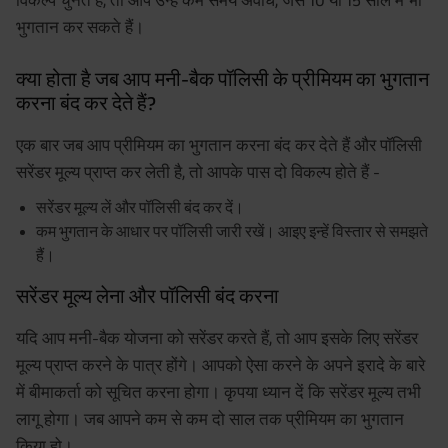
भुगतान कर सकते हैं।
क्या होता है जब आप मनी-बैक पॉलिसी के प्रीमियम का भुगतान
करना बंद कर देते हैं?
एक बार जब आप प्रीमियम का भुगतान करना बंद कर देते हैं और पॉलिसी
सरेंडर मूल्य प्राप्त कर लेती है, तो आपके पास दो विकल्प होते हैं -
सरेंडर मूल्य लें और पॉलिसी बंद कर दें।
कम भुगतान के आधार पर पॉलिसी जारी रखें। आइए इन्हें विस्तार से समझते
हैं।
सरेंडर मूल्य लेना और पॉलिसी बंद करना
यदि आप मनी-बैक योजना को सरेंडर करते हैं, तो आप इसके लिए सरेंडर
मूल्य प्राप्त करने के पात्र होंगे। आपको ऐसा करने के अपने इरादे के बारे
में बीमाकर्ता को सूचित करना होगा। कृपया ध्यान दें कि सरेंडर मूल्य तभी
लागू होगा। जब आपने कम से कम दो साल तक प्रीमियम का भुगतान
किया हो।