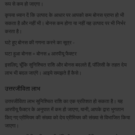
रूप से कम हो जाएगा।
कृपया ध्यान दें कि उत्पाद के आधार पर आपको कम बोनस प्राप्त हो भी
सकता है और नहीं भी। बोनस कम होगा या नहीं यह उत्पाद पर भी निर्भर
करता है।
घटे हुए बोनस की गणना करने का सूत्र -
घटा हुआ बोनस = बोनस x आरपीयू फैक्टर
इसलिए, चूँकि सुनिश्चित राशि और बोनस बदलते हैं, पॉलिसी के तहत देय
लाभ भी बदल जाएंगे। आइये समझते हैं कैसे।
उत्तरजीविता लाभ
उत्तरजीविता लाभ सुनिश्चित राशि का एक प्रतिशत हो सकता है। यह
आरपीयू फैक्टर के अनुपात में कम हो जाएगा, यानी, आपके द्वारा भुगतान
किए गए प्रीमियम की संख्या को देय प्रीमियम की संख्या से विभाजित किया
जाएगा।