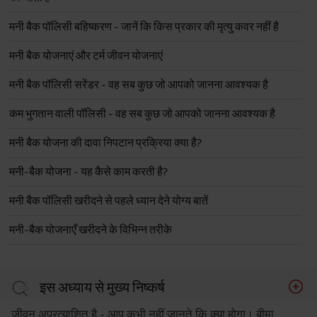
मनी बैक पॉलिसी बहिष्करण - जानें कि किस प्रकार की मृत्यु कवर नहीं है
मनी बैक योजनाएं और टर्म जीवन योजनाएं
मनी बैक पॉलिसी सरेंडर - वह सब कुछ जो आपको जानना आवश्यक है
कम भुगतान वाली पॉलिसी - वह सब कुछ जो आपको जानना आवश्यक है
मनी बैक योजना की दावा निपटान प्रक्रिया क्या है?
मनी-बैक योजना - यह कैसे काम करती है?
मनी बैक पॉलिसी खरीदने से पहले ध्यान देने योग्य बातें
मनी-बैक योजनाएँ खरीदने के विभिन्न तरीके
इस अध्याय से मुख्य निष्कर्ष
जीवन अप्रत्याशित है - आप कभी नहीं जानते कि क्या होगा। बीमा