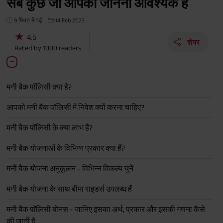
सब कुछ जो आपको जानना आवश्यक है
9 मिनट में पढ़ें
14 Feb 2023
★
4.5
शेयर
Rated by
1000
readers
मनी बैक पॉलिसी क्या है?
आपको मनी बैक पॉलिसी में निवेश क्यों करना चाहिए?
मनी बैक पॉलिसी के क्या लाभ हैं?
मनी बैक योजनाओं के विभिन्न प्रकार क्या हैं?
मनी बैक योजना अनुकूलन - विभिन्न विकल्प चुनें
मनी बैक योजना के साथ बीमा राइडर्स उपलब्ध हैं
मनी बैक पॉलिसी बोनस - जानिए इसका अर्थ, प्रकार और इसकी गणना कैसे
की जाती है