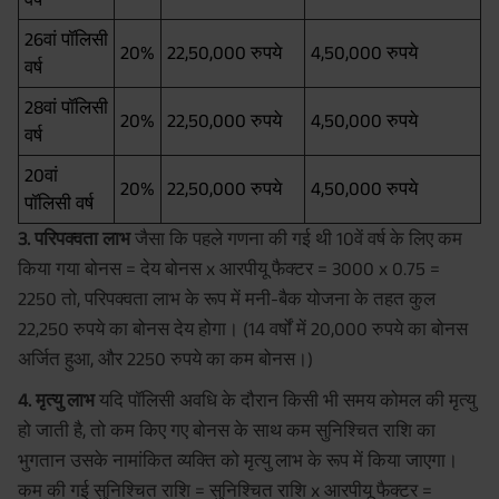
26वां पॉलिसी
20%
22,50,000 रुपये
4,50,000 रुपये
वर्ष
28वां पॉलिसी
20%
22,50,000 रुपये
4,50,000 रुपये
वर्ष
20वां
20%
22,50,000 रुपये
4,50,000 रुपये
पॉलिसी वर्ष
3. परिपक्वता लाभ
जैसा कि पहले गणना की गई थी 10वें वर्ष के लिए कम
किया गया बोनस = देय बोनस x आरपीयू फैक्टर = 3000 x 0.75 =
2250 तो, परिपक्वता लाभ के रूप में मनी-बैक योजना के तहत कुल
22,250 रुपये का बोनस देय होगा। (14 वर्षों में 20,000 रुपये का बोनस
अर्जित हुआ, और 2250 रुपये का कम बोनस।)
4. मृत्यु लाभ
यदि पॉलिसी अवधि के दौरान किसी भी समय कोमल की मृत्यु
हो जाती है, तो कम किए गए बोनस के साथ कम सुनिश्चित राशि का
भुगतान उसके नामांकित व्यक्ति को मृत्यु लाभ के रूप में किया जाएगा।
कम की गई सुनिश्चित राशि = सुनिश्चित राशि x आरपीयू फैक्टर =