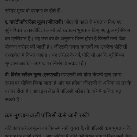
सरेंडर मूल्य दो प्रकार के होते हैं -
#
ए. गारंटीड
सरेंडर मूल्य (जीएसवी)
जीएसवी पहले से भुगतान किए गए
सुनिश्चित उत्तरजीविता लाभों को घटाकर भुगतान किए गए कुल प्रीमियम
का प्रतिशत है। यह उस वर्ष के अनुसार भिन्न होता है जिसमें मनी-बैक
योजना सरेंडर की जाती है। जीएसवी गणना कारकों का उल्लेख पॉलिसी
दस्तावेज़ में किया जाएगा। यह सरेंडर के वर्ष, पॉलिसी अवधि, प्रीमियम
भुगतान अवधि - उत्पाद पर निर्भर हो सकता है।
बी. विशेष सरेंडर मूल्य (एसएसवी)
एसएसवी को बीमा कंपनी द्वारा समय-
समय पर घोषित किया जाता है और यह हमेशा जीएसवी से अधिक या उसके
बराबर होता है। आप इस लेख में पॉलिसी सरेंडर के बारे में अधिक पढ़
सकते हैं।
कम भुगतान वाली पॉलिसी कैसे जारी रखें?
यदि आप सरेंडर मूल्य का विकल्प नहीं चुनते हैं, तो पॉलिसी कम भुगतान के
आधार पर जारी रहेगी। आप भविष्य में कोई प्रीमियम चुकाए बिना मनी-बैक