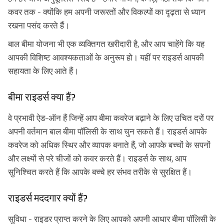
कवर तक - क्योंकि हम अपनी जरूरतों और विकल्पों का दृढ़ता से ध्यान
रखना पसंद करते हैं।
बाल बीमा योजना भी एक व्यक्तिगत खरीदारी है, और आप चाहेंगे कि यह
आपकी विशिष्ट आवश्यकताओं के अनुरूप हो। यहीं पर राइडर्स आपकी
सहायता के लिए आते हैं।
बीमा राइडर्स क्या हैं?
वे प्रभावी ऐड-ऑन हैं जिन्हें आप बीमा कवरेज बढ़ाने के लिए उचित दरों पर
अपनी वर्तमान बाल बीमा पॉलिसी के साथ चुन सकते हैं। राइडर्स आपके
कवरेज को अधिक स्थिर और व्यापक बनाते हैं, जो आपके बच्चों के सपनों
और लक्ष्यों से परे चीजों को कवर करते हैं। राइडर्स के साथ, आप
सुनिश्चित करते हैं कि आपके बच्चे हर संभव तरीके से सुरक्षित हैं।
राइडर्स मददगार क्यों हैं?
सुविधा - राइडर प्राप्त करने के लिए आपको अपनी आधार बीमा पॉलिसी के