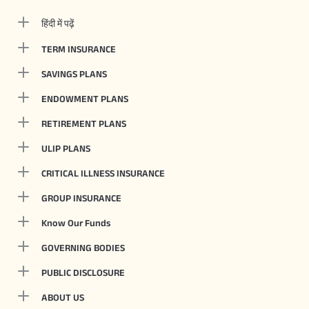
हिंदी में पढ़ें
TERM INSURANCE
SAVINGS PLANS
ENDOWMENT PLANS
RETIREMENT PLANS
ULIP PLANS
CRITICAL ILLNESS INSURANCE
GROUP INSURANCE
Know Our Funds
GOVERNING BODIES
PUBLIC DISCLOSURE
ABOUT US