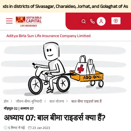
in districts of Sivasagar, Charaideo, Jorhat, and Golaghat of Assam
Cl
Aditya Birla Sun Life Insurance Company Limited
होम
जीवन-बीमा-बुनियादी
बाल योजना
बाल बीमा राइडर्स क्या हैं
मॉड्यूल 02 | अध्याय 07
अध्याय 07: बाल बीमा राइडर्स क्या हैं?
5 मिनट में पढ़ें
23 Jan 2023