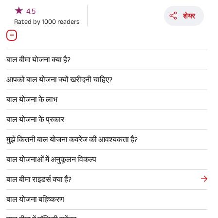
★
4.5
शेयर
Rated by
1000
readers
बाल बीमा योजना क्या है?
आपको बाल योजना क्यों खरीदनी चाहिए?
बाल योजना के लाभ
बाल योजना के प्रकार
मुझे कितनी बाल योजना कवरेज की आवश्यकता है?
बाल योजनाओं में अनुकूलन विकल्प
बाल बीमा राइडर्स क्या हैं?
बाल योजना बहिष्करण