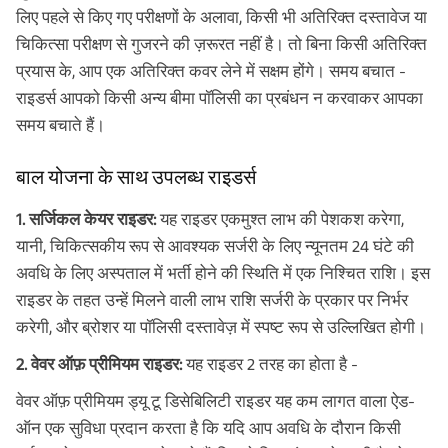
लिए पहले से किए गए परीक्षणों के अलावा, किसी भी अतिरिक्त दस्तावेज या
चिकित्सा परीक्षण से गुजरने की ज़रूरत नहीं है। तो बिना किसी अतिरिक्त
प्रयास के, आप एक अतिरिक्त कवर लेने में सक्षम होंगे। समय बचात -
राइडर्स आपको किसी अन्य बीमा पॉलिसी का प्रबंधन न करवाकर आपका
समय बचाते हैं।
बाल योजना के साथ उपलब्ध राइडर्स
1. सर्जिकल केयर राइडर:
यह राइडर एकमुश्त लाभ की पेशकश करेगा,
यानी, चिकित्सकीय रूप से आवश्यक सर्जरी के लिए न्यूनतम 24 घंटे की
अवधि के लिए अस्पताल में भर्ती होने की स्थिति में एक निश्चित राशि। इस
राइडर के तहत उन्हें मिलने वाली लाभ राशि सर्जरी के प्रकार पर निर्भर
करेगी, और ब्रोशर या पॉलिसी दस्तावेज़ में स्पष्ट रूप से उल्लिखित होगी।
2. वेवर ऑफ़ प्रीमियम राइडर:
यह राइडर 2 तरह का होता है -
वेवर ऑफ़ प्रीमियम ड्यू टू डिसेबिलिटी राइडर यह कम लागत वाला ऐड-
ऑन एक सुविधा प्रदान करता है कि यदि आप अवधि के दौरान किसी