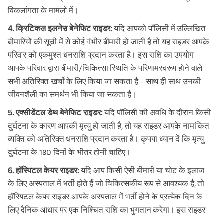
विकलांगता के मामलों में।
4. क्रिटिकल इलनेस बेनेफिट राइडर:
यदि आपको पॉलिसी में उल्लिखित
बीमारियों की सूची में से कोई गंभीर बीमारी हो जाती है तो यह राइडर आपके
परिवार को एकमुश्त धनराशि प्रदान करता है। इस राशि का उपयोग
आपके परिवार द्वारा बीमारी/चिकित्सा स्थिति के परिणामस्वरूप होने वाले
सभी अतिरिक्त खर्चों के लिए किया जा सकता है - साथ ही साथ उनकी
जीवनशैली का समर्थन भी किया जा सकता है।
5. एक्सीडेंटल डेथ बेनेफिट राइडर:
यदि पॉलिसी की अवधि के दौरान किसी
दुर्घटना के कारण आपकी मृत्यु हो जाती है, तो यह राइडर आपके नामांकित
व्यक्ति को अतिरिक्त धनराशि प्रदान करता है। कृपया ध्यान दें कि मृत्यु
दुर्घटना के 180 दिनों के भीतर होनी चाहिए।
6. हॉस्पिटल केयर राइडर:
यदि आप किसी ऐसी बीमारी या चोट के इलाज
के लिए अस्पताल में भर्ती होते हैं जो चिकित्सकीय रूप से आवश्यक है, तो
हॉस्पिटल केयर राइडर आपके अस्पताल में भर्ती होने के प्रत्येक दिन के
लिए दैनिक आधार पर एक निश्चित राशि का भुगतान करेगा। इस राइडर