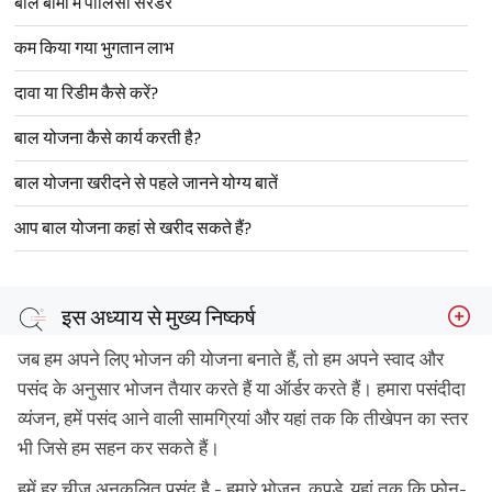
बाल बीमा में पॉलिसी सरेंडर
कम किया गया भुगतान लाभ
दावा या रिडीम कैसे करें?
बाल योजना कैसे कार्य करती है?
बाल योजना खरीदने से पहले जानने योग्य बातें
आप बाल योजना कहां से खरीद सकते हैं?
इस अध्याय से मुख्य निष्कर्ष
जब हम अपने लिए भोजन की योजना बनाते हैं, तो हम अपने स्वाद और
पसंद के अनुसार भोजन तैयार करते हैं या ऑर्डर करते हैं। हमारा पसंदीदा
व्यंजन, हमें पसंद आने वाली सामग्रियां और यहां तक कि तीखेपन का स्तर
भी जिसे हम सहन कर सकते हैं।
हमें हर चीज अनुकूलित पसंद है - हमारे भोजन, कपड़े, यहां तक कि फोन-