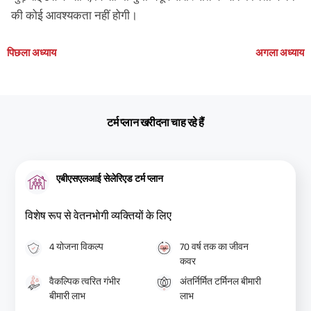
की कोई आवश्यकता नहीं होगी।
पिछला अध्याय
अगला अध्याय
टर्म प्लान खरीदना चाह रहे हैं
एबीएसएलआई सेलेरिएड टर्म प्लान
विशेष रूप से वेतनभोगी व्यक्तियों के लिए
4 योजना विकल्प
70 वर्ष तक का जीवन
कवर
वैकल्पिक त्वरित गंभीर
अंतर्निर्मित टर्मिनल बीमारी
बीमारी लाभ
लाभ