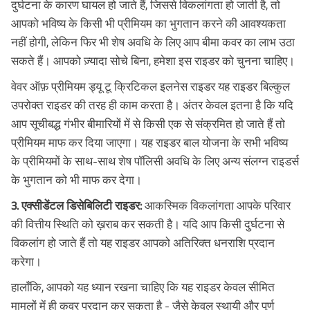
दुर्घटना के कारण घायल हो जाते हैं, जिससे विकलांगता हो जाती है, तो
आपको भविष्य के किसी भी प्रीमियम का भुगतान करने की आवश्यकता
नहीं होगी, लेकिन फिर भी शेष अवधि के लिए आप बीमा कवर का लाभ उठा
सकते हैं। आपको ज़्यादा सोचे बिना, हमेशा इस राइडर को चुनना चाहिए।
वेवर ऑफ़ प्रीमियम ड्यू टू क्रिटिकल इलनेस राइडर यह राइडर बिल्कुल
उपरोक्त राइडर की तरह ही काम करता है। अंतर केवल इतना है कि यदि
आप सूचीबद्ध गंभीर बीमारियों में से किसी एक से संक्रमित हो जाते हैं तो
प्रीमियम माफ कर दिया जाएगा। यह राइडर बाल योजना के सभी भविष्य
के प्रीमियमों के साथ-साथ शेष पॉलिसी अवधि के लिए अन्य संलग्न राइडर्स
के भुगतान को भी माफ कर देगा।
3. एक्सीडेंटल डिसेबिलिटी राइडर:
आकस्मिक विकलांगता आपके परिवार
की वित्तीय स्थिति को ख़राब कर सकती है। यदि आप किसी दुर्घटना से
विकलांग हो जाते हैं तो यह राइडर आपको अतिरिक्त धनराशि प्रदान
करेगा।
हालाँकि, आपको यह ध्यान रखना चाहिए कि यह राइडर केवल सीमित
मामलों में ही कवर प्रदान कर सकता है - जैसे केवल स्थायी और पूर्ण