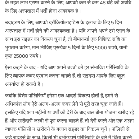
के तहत लाभ प्राप्त करने के लिए, आपको कम से कम 48 घंटे की अवधि
के लिए अस्पताल में भर्ती होना आवश्यक है।
उदाहरण के लिए, आपको ब्रोंकियोलाइटिस के इलाज के लिए 5 दिन
अस्पताल में भर्ती होने की आवश्यकता है। यदि आपने अपने टर्म प्लान के
साथ इस राइडर का विकल्प चुना है, तो बीमाकर्ता एक विशिष्ट राशि का
भुगतान करेगा, मान लीजिए प्रत्येक 5 दिनों के लिए 5000 रुपये, यानी
कुल 25000 रुपये।
ऐसा कहने के बाद - यदि आप अपने बच्चों को हर संभावित परिस्थिति के
लिए व्यापक कवर प्रदान करना चाहते हैं, तो राइडर्स आपके लिए बहुत
अपर्याप्त हो सकते हैं।
जबकि विशेष पॉलिसियाँ हमेशा एक आदर्श विकल्प होती हैं, हममें से
अधिकांश लोग ऐसे अलग-अलग कवर लेने से पूरी तरह चूक जाते हैं।
इसलिए यदि आप महीनों या वर्षों की देरी के बाद बाल बीमा योजना खरीद रहे
हैं, और खरीदारी जल्दी से पूरा करना चाहते हैं, तो देरी करने और एक अलग
व्यापक पॉलिसी न खरीदने के बजाय राइडर का विकल्प चुनें। पॉलिसी से
जुड़े राइडर्स के साथ, किसी भी दुर्भाग्यपूर्ण परिस्थिति के बारे में चिंता करने