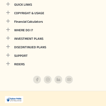
QUICK LINKS
COPYRIGHT & USAGE
Financial Calculators
WHERE DO I?
INVESTMENT PLANS
DISCONTINUED PLANS
SUPPORT
RIDERS