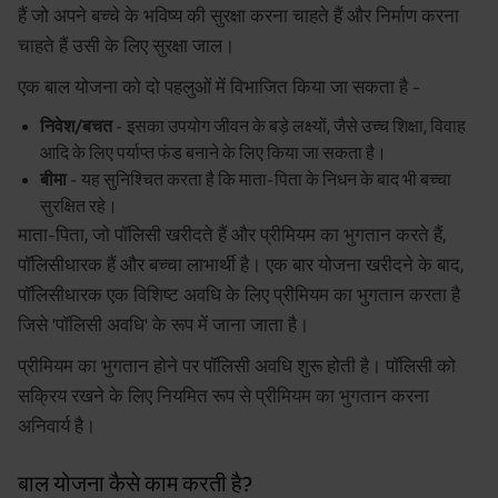
हैं जो अपने बच्चे के भविष्य की सुरक्षा करना चाहते हैं और निर्माण करना
चाहते हैं उसी के लिए सुरक्षा जाल।
एक बाल योजना को दो पहलुओं में विभाजित किया जा सकता है -
निवेश/बचत
- इसका उपयोग जीवन के बड़े लक्ष्यों, जैसे उच्च शिक्षा, विवाह
आदि के लिए पर्याप्त फंड बनाने के लिए किया जा सकता है।
बीमा
- यह सुनिश्चित करता है कि माता-पिता के निधन के बाद भी बच्चा
सुरक्षित रहे।
माता-पिता, जो पॉलिसी खरीदते हैं और प्रीमियम का भुगतान करते हैं,
पॉलिसीधारक हैं और बच्चा लाभार्थी है। एक बार योजना खरीदने के बाद,
पॉलिसीधारक एक विशिष्ट अवधि के लिए प्रीमियम का भुगतान करता है
जिसे 'पॉलिसी अवधि' के रूप में जाना जाता है।
प्रीमियम का भुगतान होने पर पॉलिसी अवधि शुरू होती है। पॉलिसी को
सक्रिय रखने के लिए नियमित रूप से प्रीमियम का भुगतान करना
अनिवार्य है।
बाल योजना कैसे काम करती है?