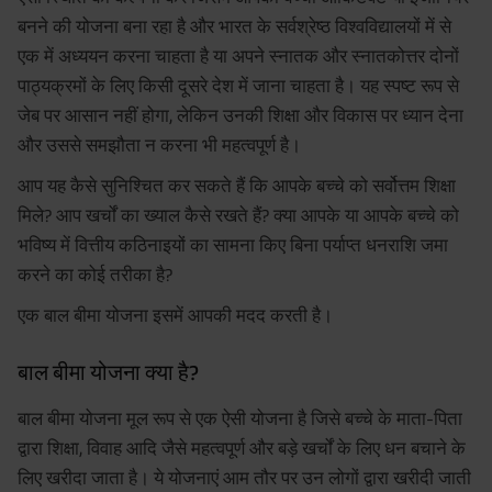
बनने की योजना बना रहा है और भारत के सर्वश्रेष्ठ विश्वविद्यालयों में से
एक में अध्ययन करना चाहता है या अपने स्नातक और स्नातकोत्तर दोनों
पाठ्यक्रमों के लिए किसी दूसरे देश में जाना चाहता है। यह स्पष्ट रूप से
जेब पर आसान नहीं होगा, लेकिन उनकी शिक्षा और विकास पर ध्यान देना
और उससे समझौता न करना भी महत्वपूर्ण है।
आप यह कैसे सुनिश्चित कर सकते हैं कि आपके बच्चे को सर्वोत्तम शिक्षा
मिले? आप खर्चों का ख्याल कैसे रखते हैं? क्या आपके या आपके बच्चे को
भविष्य में वित्तीय कठिनाइयों का सामना किए बिना पर्याप्त धनराशि जमा
करने का कोई तरीका है?
एक बाल बीमा योजना इसमें आपकी मदद करती है।
बाल बीमा योजना क्या है?
बाल बीमा योजना मूल रूप से एक ऐसी योजना है जिसे बच्चे के माता-पिता
द्वारा शिक्षा, विवाह आदि जैसे महत्वपूर्ण और बड़े खर्चों के लिए धन बचाने के
लिए खरीदा जाता है। ये योजनाएं आम तौर पर उन लोगों द्वारा खरीदी जाती