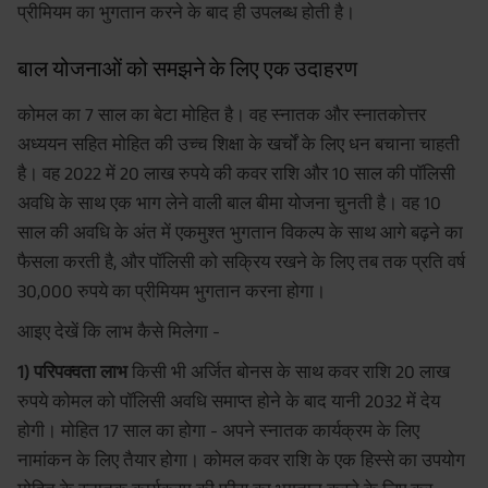
प्रीमियम का भुगतान करने के बाद ही उपलब्ध होती है।
बाल योजनाओं को समझने के लिए एक उदाहरण
कोमल का 7 साल का बेटा मोहित है। वह स्नातक और स्नातकोत्तर
अध्ययन सहित मोहित की उच्च शिक्षा के खर्चों के लिए धन बचाना चाहती
है। वह 2022 में 20 लाख रुपये की कवर राशि और 10 साल की पॉलिसी
अवधि के साथ एक भाग लेने वाली बाल बीमा योजना चुनती है। वह 10
साल की अवधि के अंत में एकमुश्त भुगतान विकल्प के साथ आगे बढ़ने का
फैसला करती है, और पॉलिसी को सक्रिय रखने के लिए तब तक प्रति वर्ष
30,000 रुपये का प्रीमियम भुगतान करना होगा।
आइए देखें कि लाभ कैसे मिलेगा -
1) परिपक्वता लाभ
किसी भी अर्जित बोनस के साथ कवर राशि 20 लाख
रुपये कोमल को पॉलिसी अवधि समाप्त होने के बाद यानी 2032 में देय
होगी। मोहित 17 साल का होगा - अपने स्नातक कार्यक्रम के लिए
नामांकन के लिए तैयार होगा। कोमल कवर राशि के एक हिस्से का उपयोग