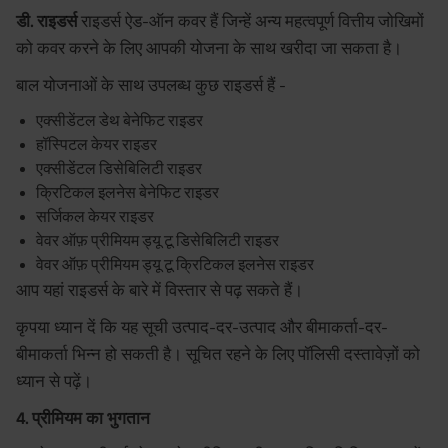
डी. राइडर्स
राइडर्स ऐड-ऑन कवर हैं जिन्हें अन्य महत्वपूर्ण वित्तीय जोखिमों
को कवर करने के लिए आपकी योजना के साथ खरीदा जा सकता है।
बाल योजनाओं के साथ उपलब्ध कुछ राइडर्स हैं -
एक्सीडेंटल डेथ बेनेफिट राइडर
हॉस्पिटल केयर राइडर
एक्सीडेंटल डिसेबिलिटी राइडर
क्रिटिकल इलनेस बेनेफिट राइडर
सर्जिकल केयर राइडर
वेवर ऑफ़ प्रीमियम ड्यू टू डिसेबिलिटी राइडर
वेवर ऑफ़ प्रीमियम ड्यू टू क्रिटिकल इलनेस राइडर
आप यहां राइडर्स के बारे में विस्तार से पढ़ सकते हैं।
कृपया ध्यान दें कि यह सूची उत्पाद-दर-उत्पाद और बीमाकर्ता-दर-
बीमाकर्ता भिन्न हो सकती है। सूचित रहने के लिए पॉलिसी दस्तावेज़ों को
ध्यान से पढ़ें।
4. प्रीमियम का भुगतान