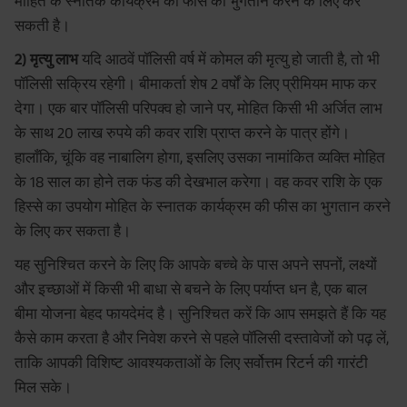
मोहित के स्नातक कार्यक्रम की फीस का भुगतान करने के लिए कर
सकती है।
2) मृत्यु लाभ
यदि आठवें पॉलिसी वर्ष में कोमल की मृत्यु हो जाती है, तो भी
पॉलिसी सक्रिय रहेगी। बीमाकर्ता शेष 2 वर्षों के लिए प्रीमियम माफ कर
देगा। एक बार पॉलिसी परिपक्व हो जाने पर, मोहित किसी भी अर्जित लाभ
के साथ 20 लाख रुपये की कवर राशि प्राप्त करने के पात्र होंगे।
हालाँकि, चूंकि वह नाबालिग होगा, इसलिए उसका नामांकित व्यक्ति मोहित
के 18 साल का होने तक फंड की देखभाल करेगा। वह कवर राशि के एक
हिस्से का उपयोग मोहित के स्नातक कार्यक्रम की फीस का भुगतान करने
के लिए कर सकता है।
यह सुनिश्चित करने के लिए कि आपके बच्चे के पास अपने सपनों, लक्ष्यों
और इच्छाओं में किसी भी बाधा से बचने के लिए पर्याप्त धन है, एक बाल
बीमा योजना बेहद फायदेमंद है। सुनिश्चित करें कि आप समझते हैं कि यह
कैसे काम करता है और निवेश करने से पहले पॉलिसी दस्तावेजों को पढ़ लें,
ताकि आपकी विशिष्ट आवश्यकताओं के लिए सर्वोत्तम रिटर्न की गारंटी
मिल सके।