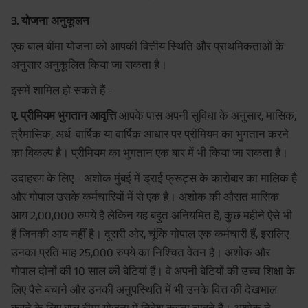
3. योजना अनुकूलन
एक बाल बीमा योजना को आपकी वित्तीय स्थिति और प्राथमिकताओं के
अनुसार अनुकूलित किया जा सकता है।
इसमें शामिल हो सकते हैं -
ए. प्रीमियम भुगतान आवृत्ति
आपके पास अपनी सुविधा के अनुसार, मासिक,
त्रैमासिक, अर्ध-वार्षिक या वार्षिक आधार पर प्रीमियम का भुगतान करने
का विकल्प है। प्रीमियम का भुगतान एक बार में भी किया जा सकता है।
उदाहरण के लिए - अशोक मुंबई में ड्राई फ्रूट्स के कारोबार का मालिक है
और गोपाल उसके कर्मचारियों में से एक है। अशोक की औसत मासिक
आय 2,00,000 रुपये है लेकिन यह बहुत अनियमित है, कुछ महीने ऐसे भी
हैं जिनकी आय नहीं है। दूसरी ओर, चूंकि गोपाल एक कर्मचारी हैं, इसलिए
उनका प्रति माह 25,000 रुपये का निश्चित वेतन है। अशोक और
गोपाल दोनों की 10 साल की बेटियां हैं। वे अपनी बेटियों की उच्च शिक्षा के
लिए पैसे बचाने और उनकी अनुपस्थिति में भी उनके वित्त की देखभाल
करने के लिए बाल बीमा योजना में निवेश करना चाहते हैं। अशोक ने