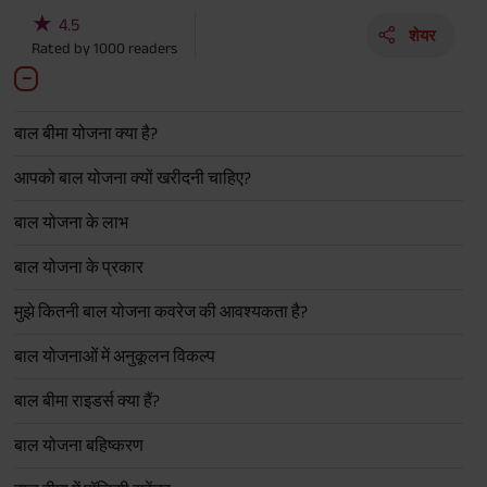
★
4.5
शेयर
Rated by
1000
readers
बाल बीमा योजना क्या है?
आपको बाल योजना क्यों खरीदनी चाहिए?
बाल योजना के लाभ
बाल योजना के प्रकार
मुझे कितनी बाल योजना कवरेज की आवश्यकता है?
बाल योजनाओं में अनुकूलन विकल्प
बाल बीमा राइडर्स क्या हैं?
बाल योजना बहिष्करण