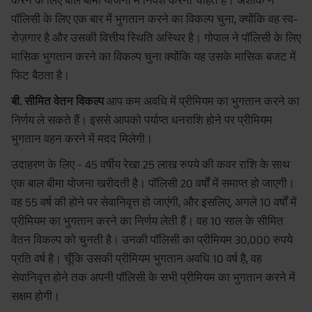
पॉलिसी के लिए एक बार में भुगतान करने का विकल्प चुना, क्योंकि वह स्व-
रोज़गार है और उसकी वित्तीय स्थिति अस्थिर है। गोपाल ने पॉलिसी के लिए
मासिक भुगतान करने का विकल्प चुना क्योंकि यह उसके मासिक बजट में
फिट बैठता है।
बी. सीमित वेतन विकल्प
आप कम अवधि में प्रीमियम का भुगतान करने का
निर्णय ले सकते हैं। इससे आपको पर्याप्त धनराशि होने पर प्रीमियम
भुगतान वहन करने में मदद मिलेगी।
उदाहरण के लिए - 45 वर्षीय रेखा 25 लाख रुपये की कवर राशि के साथ
एक बाल बीमा योजना खरीदती है। पॉलिसी 20 वर्षों में समाप्त हो जाएगी।
वह 55 वर्ष की होने पर सेवानिवृत्त हो जाएंगी, और इसलिए, अगले 10 वर्षों में
प्रीमियम का भुगतान करने का निर्णय लेती हैं। वह 10 साल के सीमित
वेतन विकल्प को चुनती है। उनकी पॉलिसी का प्रीमियम 30,000 रुपये
प्रति वर्ष है। चूँकि उसकी प्रीमियम भुगतान अवधि 10 वर्ष है, वह
सेवानिवृत्त होने तक अपनी पॉलिसी के सभी प्रीमियम का भुगतान करने में
सक्षम होगी।