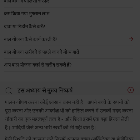
बाल बीमा में पॉलिसी सरेंडर
कम किया गया भुगतान लाभ
दावा या रिडीम कैसे करें?
बाल योजना कैसे कार्य करती है?
बाल योजना खरीदने से पहले जानने योग्य बातें
आप बाल योजना कहां से खरीद सकते हैं?
इस अध्याय से मुख्य निष्कर्ष
पालन-पोषण करना कोई आसान काम नहीं है। अपने बच्चे के सपनों को
पूरा करना और उनकी आकांक्षाओं को हासिल करने में उनकी मदद करना
नौकरी का एक महत्वपूर्ण तत्व है - और शिक्षा इसमें एक बड़ा हिस्सा लेती
है। शादियों जैसे अन्य भारी खर्चों की भी यही बात है।
ऐसी स्थिति की कल्पना करें जिसमें आपका बच्चा आर्किटेक्ट या इंजीनियर