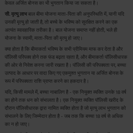
केवल अर्जित बोनस का भी भुगतान किया जा सकता है।
सी. मृत्यु लाभ
बाल बीमा योजना माता-पिता की अनुपस्थिति में, यानी यदि
उनकी मृत्यु हो जाती है, तो बच्चे के भविष्य को सुरक्षित करने का एक
अत्यंत व्यावहारिक तरीका है। बाल योजना समाप्त नहीं होती, भले ही
योजना के स्वामी, माता-पिता की मृत्यु हो जाए।
क्या होता है कि बीमाकर्ता भविष्य के सभी प्रीमियम माफ कर देता है और
पॉलिसी परिपक्व होने तक फंड बढ़ता रहता है, और बीमाकर्ता पॉलिसीधारक
की ओर से निवेश करना जारी रखता है। पॉलिसी की परिपक्वता पर, बच्चा
उत्पाद के आधार पर वादा किए गए एकमुश्त भुगतान या अर्जित बोनस के
रूप में परिपक्वता राशि प्राप्त करने का हकदार है।
यदि, किसी मामले में, बच्चा नाबालिग है - एक नियुक्त व्यक्ति उनके 18 वर्ष
का होने तक धन को संभालता है। एक नियुक्त व्यक्ति पॉलिसी खरीद के
दौरान पॉलिसीधारक द्वारा नामित व्यक्ति होता है जो मृत्यु लाभ भुगतान को
संभालने के लिए जिम्मेदार होता है - जब तक कि बच्चा 18 वर्ष से अधिक
का न हो जाए।