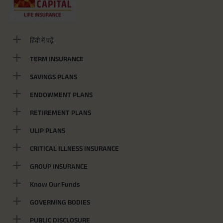
हिंदी में पढ़ें
TERM INSURANCE
SAVINGS PLANS
ENDOWMENT PLANS
RETIREMENT PLANS
ULIP PLANS
CRITICAL ILLNESS INSURANCE
GROUP INSURANCE
Know Our Funds
GOVERNING BODIES
PUBLIC DISCLOSURE