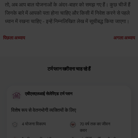
तो, अब आप बाल योजनाओं के अंदर-बाहर को समझ गए हैं। कुछ चीजें हैं
जिनके बारे में आपको पता होना चाहिए और किसी में निवेश करने से पहले
ध्यान में रखना चाहिए - इन्हें निम्नलिखित लेख में सूचीबद्ध किया जाएगा।
पिछला अध्याय
अगला अध्याय
टर्म प्लान खरीदना चाह रहे हैं
एबीएसएलआई सेलेरिएड टर्म प्लान
विशेष रूप से वेतनभोगी व्यक्तियों के लिए
4 योजना विकल्प
70 वर्ष तक का जीवन
कवर