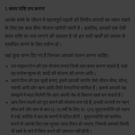
1. कवर राशि तय करना
आपके बच्चे के जीवन में महत्वपूर्ण पड़ावों की वित्तीय लागतों का ध्यान रखने
के लिए एक बाल बीमा योजना खरीदी जाती है। इसलिए, आपको एक ऐसी
कवर राशि का पता लगाने की ज़रूरत है जो इन सभी खर्चों को आराम से
प्रबंधित करने के लिए पर्याप्त हो।
यहां कुछ चरण दिए गए हैं जिनका आपको पालन करना चाहिए -
उन माइलस्टोन की एक योजना बनाएं जिन्हें आप कवर करना चाहते हैं, चाहे
वह प्रवेश शुल्क हो, शादी की योजना की लागत आदि।
अपने वित्त की एक सूची बनाएं. इसमें आपकी संपत्ति जैसे जीवन बीमा, सोना,
नकदी आदि और ऋण आदि जैसी देनदारियां शामिल हैं। इससे आपको यह
समझने में मदद मिलेगी कि आप अपनी जेब से कितना खर्च कर सकते हैं।
आप जिन लक्ष्यों को पूरा करने की योजना बना रहे हैं, उनकी लागतों पर गहन
शोध करें और कम से कम 12-15 वर्षों के लिए 10-12% मुद्रास्फीति को ध्यान
में रखें, क्योंकि ये बाद के चरणों में घटित होंगी। मुद्रास्फीति को शामिल
करने से आपके लिए एक सुरक्षा जाल तैयार हो जाएगा, जिससे आपको किसी
भी खर्च के बारे में चिंता करने की ज़रूरत नहीं होगी।