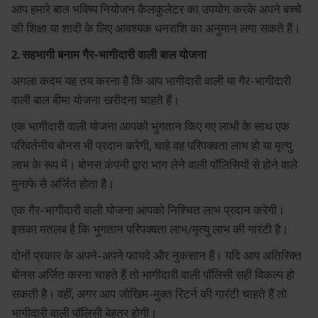
आप हमारे बाल भविष्य नियोजन कैलकुलेटर का उपयोग करके अपने बच्चे
की शिक्षा या शादी के लिए आवश्यक धनराशि का अनुमान लगा सकते हैं।
2. सहभागी बनाम गैर-भागीदारी वाली बाल योजना
अगला कदम यह तय करना है कि आप भागीदारी वाली या गैर-भागीदारी
वाली बाल बीमा योजना खरीदना चाहते हैं।
एक भागीदारी वाली योजना आपको भुगतान किए गए लाभों के साथ एक
परिवर्तनीय बोनस भी प्रदान करेगी, चाहे वह परिपक्वता लाभ हो या मृत्यु
लाभ के रूप में। बोनस कंपनी द्वारा भाग लेने वाली पॉलिसियों से होने वाले
मुनाफे से अर्जित होता है।
एक गैर-भागीदारी वाली योजना आपको निश्चित लाभ प्रदान करेगी।
इसका मतलब है कि भुगतान परिपक्वता लाभ/मृत्यु लाभ की गारंटी है।
दोनों प्रकार के अपने-अपने फायदे और नुकसान हैं। यदि आप अतिरिक्त
बोनस अर्जित करना चाहते हैं तो भागीदारी वाली पॉलिसी सही विकल्प हो
सकती है। वहीं, अगर आप जोखिम-मुक्त रिटर्न की गारंटी चाहते हैं तो
भागीदारी वाली पॉलिसी बेहतर होगी।