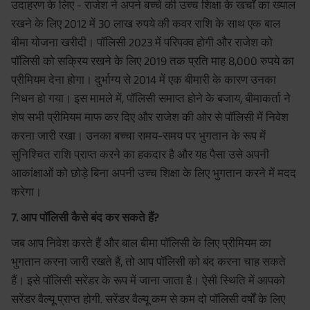
उदाहरण के लिए - राजेश ने अपने बच्चे की उच्च शिक्षा के खर्चों का ख्याल
रखने के लिए 2012 में 30 लाख रुपये की कवर राशि के साथ एक बाल
बीमा योजना खरीदी। पॉलिसी 2023 में परिपक्व होगी और राजेश को
पॉलिसी को सक्रिय रखने के लिए 2019 तक प्रति माह 8,000 रुपये का
प्रीमियम देना होगा। दुर्भाग्य से 2014 में एक बीमारी के कारण उनका
निधन हो गया। इस मामले में, पॉलिसी समाप्त होने के बजाय, बीमाकर्ता ने
शेष सभी प्रीमियम माफ कर दिए और राजेश की ओर से पॉलिसी में निवेश
करना जारी रखा। उनका बच्चा समय-समय पर भुगतान के रूप में
सुनिश्चित राशि प्राप्त करने का हकदार है और यह पैसा उसे अपनी
आकांक्षाओं को छोड़े बिना अपनी उच्च शिक्षा के लिए भुगतान करने में मदद
करेगा।
7. आप पॉलिसी कैसे बंद कर सकते हैं?
जब आप निवेश करते हैं और बाल बीमा पॉलिसी के लिए प्रीमियम का
भुगतान करना जारी रखते हैं, तो आप पॉलिसी को बंद करना चाह सकते
हैं। इसे पॉलिसी सरेंडर के रूप में जाना जाता है। ऐसी स्थिति में आपको
सरेंडर वैल्यू प्राप्त होगी. सरेंडर वैल्यू कम से कम दो पॉलिसी वर्षों के लिए