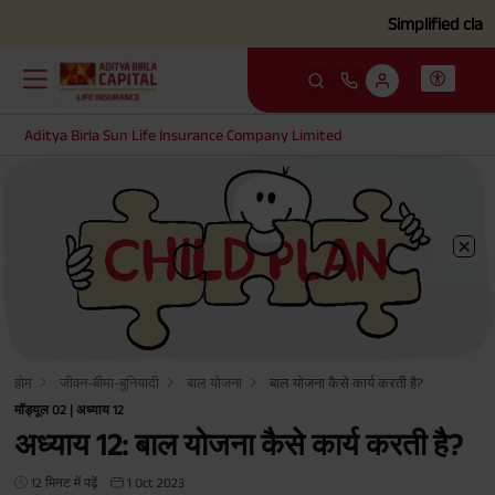
Simplified claim settle
Aditya Birla Sun Life Insurance Company Limited
होम
जीवन-बीमा-बुनियादी
बाल योजना
बाल योजना कैसे कार्य करती है?
मॉड्यूल 02 | अध्याय 12
अध्याय 12: बाल योजना कैसे कार्य करती है?
12 मिनट में पढ़ें
1 Oct 2023