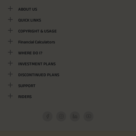
ABOUT US
QUICK LINKS
COPYRIGHT & USAGE
Financial Calculators
WHERE DO I?
INVESTMENT PLANS
DISCONTINUED PLANS
SUPPORT
RIDERS