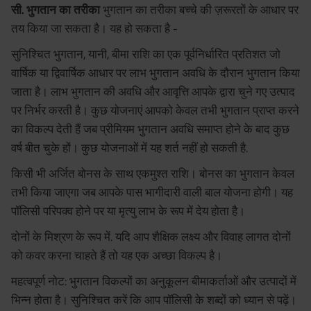
सी. भुगतान का तरीका
भुगतान का तरीका बच्चे की ज़रूरतों के आधार पर
तय किया जा सकता है। यह हो सकता है -
सुनिश्चित भुगतान, यानी, बीमा राशि का एक पूर्वनिर्धारित प्रतिशत जो
वार्षिक या द्विवार्षिक आधार पर लाभ भुगतान अवधि के दौरान भुगतान किया
जाता है। लाभ भुगतान की अवधि और आवृत्ति आपके द्वारा चुने गए उत्पाद
पर निर्भर करती है। कुछ योजनाएं आपको केवल तभी भुगतान प्राप्त करने
का विकल्प देती हैं जब प्रीमियम भुगतान अवधि समाप्त होने के बाद कुछ
वर्ष बीत चुके हों। कुछ योजनाओं में यह शर्त नहीं हो सकती है.
किसी भी अर्जित बोनस के साथ एकमुश्त राशि। बोनस का भुगतान केवल
तभी किया जाएगा जब आपके पास भागीदारी वाली बाल योजना होगी। यह
पॉलिसी परिपक्व होने पर या मृत्यु लाभ के रूप में देय होता है।
दोनों के मिश्रण के रूप में. यदि आप शैक्षिक लक्ष्य और विवाह लागत दोनों
को कवर करना चाहते हैं तो यह एक अच्छा विकल्प है।
महत्वपूर्ण नोट: भुगतान विकल्पों का अनुकूलन बीमाकर्ताओं और उत्पादों में
भिन्न होता है। सुनिश्चित करें कि आप पॉलिसी के शब्दों को ध्यान से पढ़ें।