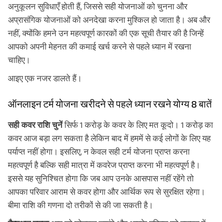
एबीएसएलआई टर्म बीमा योजनाएं
अनुकूलन सुविधाएँ होती हैं, जिससे सही योजनाओं को चुनना और
अप्रासंगिक योजनाओं को अनदेखा करना मुश्किल हो जाता है। अब और
समेटते हुए!
नहीं, क्योंकि हमने उन महत्वपूर्ण कारकों की एक सूची तैयार की है जिन्हें
आपको अपनी मेहनत की कमाई खर्च करने से पहले ध्यान में रखना
चाहिए।
आइए एक नजर डालते हैं।
ऑनलाइन टर्म योजना खरीदने से पहले ध्यान रखने योग्य 8 बातें
सही कवर राशि चुनें
सिर्फ 1 करोड़ के कवर के लिए मत कूदो। 1 करोड़ का
कवर आज बड़ा लग सकता है लेकिन बाद में हममें से कई लोगों के लिए यह
पर्याप्त नहीं होगा। इसलिए, न केवल सही टर्म योजना प्राप्त करना
महत्वपूर्ण है बल्कि सही मात्रा में कवरेज प्राप्त करना भी महत्वपूर्ण है।
इससे यह सुनिश्चित होगा कि जब आप उनके आसपास नहीं रहेंगे तो
आपका परिवार आराम से कवर होगा और आर्थिक रूप से सुरक्षित रहेगा।
बीमा राशि की गणना दो तरीकों से की जा सकती है।