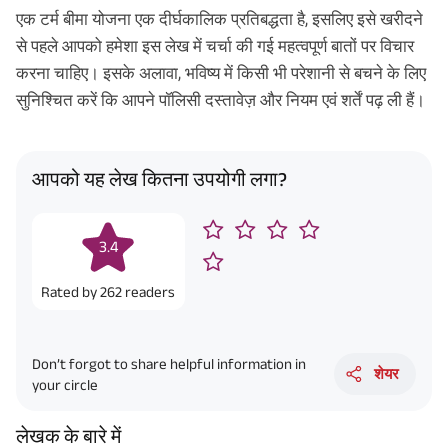
एक टर्म बीमा योजना एक दीर्घकालिक प्रतिबद्धता है, इसलिए इसे खरीदने
से पहले आपको हमेशा इस लेख में चर्चा की गई महत्वपूर्ण बातों पर विचार
करना चाहिए। इसके अलावा, भविष्य में किसी भी परेशानी से बचने के लिए
सुनिश्चित करें कि आपने पॉलिसी दस्तावेज़ और नियम एवं शर्तें पढ़ ली हैं।
आपको यह लेख कितना उपयोगी लगा?
3.4
Rated by
262
readers
Don’t forgot to share helpful information in
शेयर
your circle
लेखक के बारे में