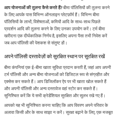
आप योजनाओं की तुलना कैसे करते हैं?
बीमा पॉलिसियों की तुलना करने
के लिए आपके पास विभिन्न ऑनलाइन प्लेटफ़ॉर्म हैं। विभिन्न बीमा
पॉलिसियों के लाभों, विशेषताओं, कमियों आदि के साथ-साथ पिछले
प्रदर्शन आदि की तुलना करने के लिए उनका उपयोग करें। टर्म बीमा
खरीदना एक दीर्घकालिक निर्णय है, इसलिए अपना पैसा तभी निवेश करें
जब आप पॉलिसी की पेशकश से संतुष्ट हों।
अपने पॉलिसी दस्तावेज़ों को सुरक्षित स्थान पर सुरक्षित रखें
बीमा कंपनियां एक ई-बीमा खाता सुविधा प्रदान करती हैं, जहां आप अपनी
टर्म पॉलिसी और अन्य बीमा योजनाओं को डिजिटल रूप से संग्रहीत और
एक्सेस कर सकते हैं। आप डिजिलॉकर ऐप पर भी खाता खोल सकते हैं
और अपनी पॉलिसी और अन्य दस्तावेज वहां स्टोर कर सकते हैं।
सुनिश्चित करें कि ये सभी क्रेडेंशियल सुरक्षित और सुलभ रखे गए हैं।
आपको यह भी सुनिश्चित करना चाहिए कि आप विवरण अपने परिवार के
अलावा किसी और के साथ साझा न करें। सुरक्षा बढ़ाने के लिए, एक मजबूत