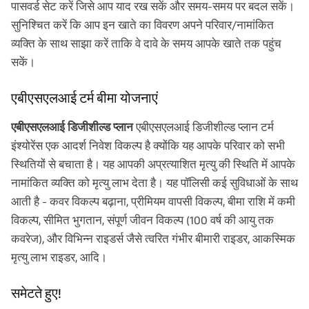
पासवर्ड सेट करें जिसे आप याद रख सकें और समय-समय पर बदल सकें।
सुनिश्चित करें कि आप इन खाते का विवरण अपने परिवार/नामांकित
व्यक्ति के साथ साझा करें ताकि वे दावे के समय आपके खाते तक पहुंच
सकें।
एबीएसएलआई टर्म बीमा योजनाएं
एबीएसएलआई डिजीशील्ड प्लान
एबीएसएलआई डिजीशील्ड प्लान टर्म
इंश्योरेंस एक आदर्श निवेश विकल्प है क्योंकि यह आपके परिवार को सभी
स्थितियों से बचाता है। यह आपकी अप्रत्याशित मृत्यु की स्थिति में आपके
नामांकित व्यक्ति को मृत्यु लाभ देता है। यह पॉलिसी कई सुविधाओं के साथ
आती है - कवर विकल्प बढ़ाना, प्रीमियम वापसी विकल्प, बीमा राशि में कमी
विकल्प, सीमित भुगतान, संपूर्ण जीवन विकल्प (100 वर्ष की आयु तक
कवरेज), और विभिन्न राइडर्स जैसे त्वरित गंभीर बीमारी राइडर, आकस्मिक
मृत्यु लाभ राइडर, आदि।
समेटते हुए!