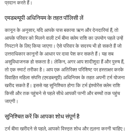
प्रदान करते हैं।
एमडब्ल्यूपी अधिनियम के तहत पॉलिसी लें
कानून के अनुसार, यदि आपके पास बकाया ऋण और देनदारियां हैं, तो
आपके परिवार को मिलने वाली टर्म बीमा क्लेम राशि का उपयोग पहले उन्हें
निपटाने के लिए किया जाएगा। ऐसे परिवार के सदस्य भी हो सकते हैं जो
उत्तराधिकार कानूनों के आधार पर दावा पेश कर सकते हैं। यह सब
असुविधाजनक हो सकता है। लेकिन, अगर आप शादीशुदा हैं और पुरुष हैं,
तो एक स्मार्ट तरीका है। आप एक अतिरिक्त परिशिष्ट पर हस्ताक्षर करके
विवाहित महिला संपत्ति (एमडब्ल्यूपी) अधिनियम के तहत अपनी टर्म योजना
खरीद सकते हैं। इससे यह सुनिश्चित होगा कि टर्म इंश्योरेंस क्लेम राशि
किसी और तक पहुंचने से पहले सीधे आपकी पत्नी और बच्चों तक पहुंच
जाएगी।
सुनिश्चित करें कि आपका शोध संपूर्ण है
टर्म बीमा खरीदने से पहले, आपको विस्तृत शोध और तुलना करनी चाहिए।