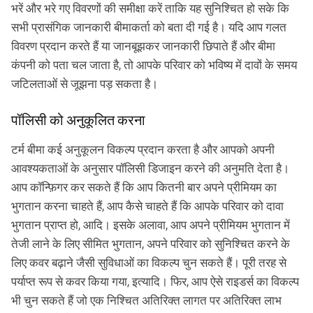
भरें और भरे गए विवरणों की समीक्षा करें ताकि यह सुनिश्चित हो सके कि
सभी प्रासंगिक जानकारी बीमाकर्ता को बता दी गई है। यदि आप गलत
विवरण प्रदान करते हैं या जानबूझकर जानकारी छिपाते हैं और बीमा
कंपनी को पता चल जाता है, तो आपके परिवार को भविष्य में दावों के समय
जटिलताओं से जूझना पड़ सकता है।
पॉलिसी को अनुकूलित करना
टर्म बीमा कई अनुकूलन विकल्प प्रदान करता है और आपको अपनी
आवश्यकताओं के अनुसार पॉलिसी डिजाइन करने की अनुमति देता है।
आप कॉन्फ़िगर कर सकते हैं कि आप कितनी बार अपने प्रीमियम का
भुगतान करना चाहते हैं, आप कैसे चाहते हैं कि आपके परिवार को दावा
भुगतान प्राप्त हो, आदि। इसके अलावा, आप अपने प्रीमियम भुगतान में
तेजी लाने के लिए सीमित भुगतान, अपने परिवार को सुनिश्चित करने के
लिए कवर बढ़ाने जैसी सुविधाओं का विकल्प चुन सकते हैं। पूरी तरह से
पर्याप्त रूप से कवर किया गया, इत्यादि। फिर, आप ऐसे राइडर्स का विकल्प
भी चुन सकते हैं जो एक निश्चित अतिरिक्त लागत पर अतिरिक्त लाभ