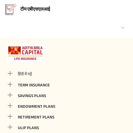
टीम एबीएसएलआई
हिंदी में पढ़ें
TERM INSURANCE
SAVINGS PLANS
ENDOWMENT PLANS
RETIREMENT PLANS
ULIP PLANS