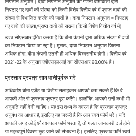
निपटान अनुपात। दावा निपटान अनुपात की गणना बीमाकर्ता द्वारा
निपटाए गए दावों की संख्या को किसी विशेष वित्तीय वर्ष में प्राप्त दावों की
संख्या से विभाजित करके की जाती है। दावा निपटान अनुपात = निपटाए
गए दावों की संख्या/प्राप्त दावों की संख्या (किसी विशेष वित्तीय वर्ष में)
उच्च सीएसआर इंगित करता है कि बीमा कंपनी द्वारा अधिक संख्या में दावों
का निपटान किया जा रहा है। मूलतः, दावा निपटान अनुपात जितना
अधिक होगा, बीमा कंपनी उतनी ही अधिक विश्वसनीय होगी। वित्तीय वर्ष
2021-22 के अनुसार एबीएसएलआई का सीएसआर 98.08% है।
प्रस्ताव प्रपत्र सावधानीपूर्वक भरें
अधिकांश बीमा एजेंट या वित्तीय सलाहकार आपको बता सकते हैं कि वे
आपकी ओर से प्रस्ताव प्रपत्र पूरा करेंगे। हालाँकि, आपको उन्हें कभी भी
अनुमति नहीं देनी चाहिए। यह इस तथ्य के कारण है कि प्रस्ताव प्रपत्र
अनुबंध का आधार है, इसलिए यह जरूरी है कि आप स्वयं फॉर्म भरें। यदि
आपकी जगह कोई और आपका फॉर्म भरता है, तो गलत जानकारी दर्ज होने
या महत्वपूर्ण विवरण छूट जाने की संभावना है। इसलिए, प्रस्ताव फॉर्म स्वयं