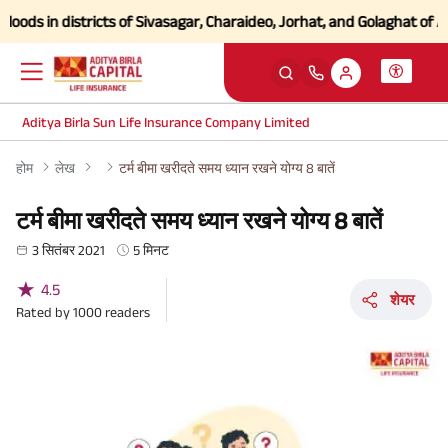
ds in districts of Sivasagar, Charaideo, Jorhat, and Golaghat of Assa
Aditya Birla Sun Life Insurance Company Limited
होम
लेख
टर्म बीमा खरीदते समय ध्यान रखने योग्य 8 बातें
टर्म बीमा खरीदते समय ध्यान रखने योग्य 8 बातें
3 सितंबर 2021
5 मिनट
★
4.5
शेयर
Rated by
1000
readers