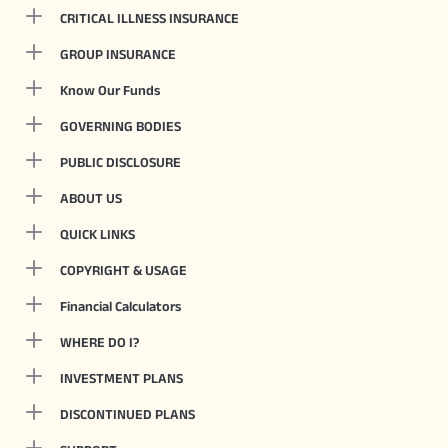
CRITICAL ILLNESS INSURANCE
GROUP INSURANCE
Know Our Funds
GOVERNING BODIES
PUBLIC DISCLOSURE
ABOUT US
QUICK LINKS
COPYRIGHT & USAGE
Financial Calculators
WHERE DO I?
INVESTMENT PLANS
DISCONTINUED PLANS