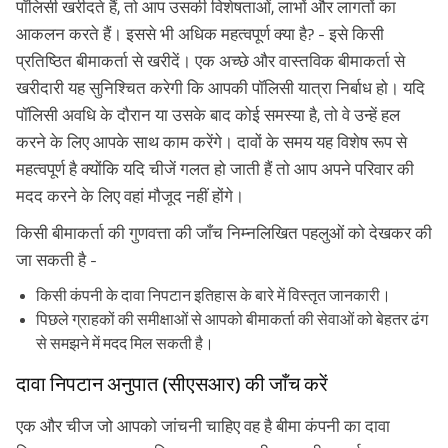
पॉलिसी खरीदते हैं, तो आप उसकी विशेषताओं, लाभों और लागतों का
आकलन करते हैं। इससे भी अधिक महत्वपूर्ण क्या है? - इसे किसी
प्रतिष्ठित बीमाकर्ता से खरीदें। एक अच्छे और वास्तविक बीमाकर्ता से
खरीदारी यह सुनिश्चित करेगी कि आपकी पॉलिसी यात्रा निर्बाध हो। यदि
पॉलिसी अवधि के दौरान या उसके बाद कोई समस्या है, तो वे उन्हें हल
करने के लिए आपके साथ काम करेंगे। दावों के समय यह विशेष रूप से
महत्वपूर्ण है क्योंकि यदि चीजें गलत हो जाती हैं तो आप अपने परिवार की
मदद करने के लिए वहां मौजूद नहीं होंगे।
किसी बीमाकर्ता की गुणवत्ता की जाँच निम्नलिखित पहलुओं को देखकर की
जा सकती है -
किसी कंपनी के दावा निपटान इतिहास के बारे में विस्तृत जानकारी।
पिछले ग्राहकों की समीक्षाओं से आपको बीमाकर्ता की सेवाओं को बेहतर ढंग
से समझने में मदद मिल सकती है।
दावा निपटान अनुपात (सीएसआर) की जाँच करें
एक और चीज जो आपको जांचनी चाहिए वह है बीमा कंपनी का दावा