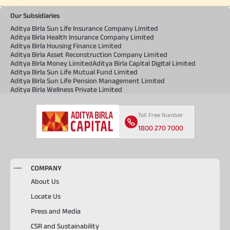
Our Subsidiaries
Aditya Birla Sun Life Insurance Company Limited
Aditya Birla Health Insurance Company Limited
Aditya Birla Housing Finance Limited
Aditya Birla Asset Reconstruction Company Limited
Aditya Birla Money Limited
Aditya Birla Capital Digital Limited
Aditya Birla Sun Life Mutual Fund Limited
Aditya Birla Sun Life Pension Management Limited
Aditya Birla Wellness Private Limited
Toll Free Number
1800 270 7000
COMPANY
About Us
Locate Us
Press and Media
CSR and Sustainability