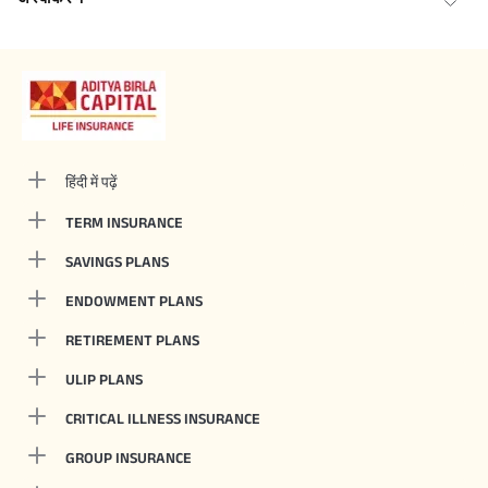
हिंदी में पढ़ें
TERM INSURANCE
SAVINGS PLANS
ENDOWMENT PLANS
RETIREMENT PLANS
ULIP PLANS
CRITICAL ILLNESS INSURANCE
GROUP INSURANCE