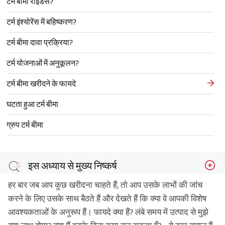
टर्म बीमा राइडर्स?
टर्म इंश्योरेंस में बहिष्करण?
टर्म बीमा दावा प्रक्रिया?
टर्म योजनाओं में अनुकूलन?
टर्म बीमा खरीदने के फायदे
घटता हुआ टर्म बीमा
ग्रुप टर्म बीमा
इस अध्याय से मुख्य निष्कर्ष
हर बार जब आप कुछ खरीदना चाहते हैं, तो आप उसके लाभों की जांच
करने के लिए उसके साथ बैठते हैं और देखते हैं कि क्या वे आपकी विशेष
आवश्यकताओं के अनुरूप हैं। फायदे क्या हैं? लंबे समय में उत्पाद से मुझे