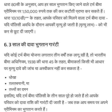
धारा 80सी के अनुसार, आप हर साल भुगतान किए जाने वाले टर्म बीमा
प्रीमियम पर 1,50,000 रुपये तक की कर कटौती प्राप्त कर सकते हैं।
धारा 10(10डी)** के तहत, आपके परिवार को मिलने वाला टर्म बीमा दावा -
यदि पॉलिसी अवधि के दौरान आपकी मृत्यु हो जाती है (मृत्यु लाभ) - को भी
कर से छूट दी जाएगी।
6. 3 साल की दावा भुगतान गारंटी
यदि कोई टर्म बीमा योजना लगातार तीन वर्षों तक लागू रही है, तो भारतीय
बीमा अधिनियम, 1938 की धारा 45 के तहत, बीमाकर्ता किसी भी आधार
पर मृत्यु दावे की जांच या अस्वीकार नहीं कर सकता है -
धोखा
ग़लतबयानी, या
तथ्यों का दमन
इसलिए, यदि टर्म बीमा पॉलिसी के तीन साल पूरे हो जाते हैं तो आपके
परिवार को दावा राशि की गारंटी दी जाती है - जब तक आप समय पर अपने
प्रीमियम का भुगतान करते हैं।