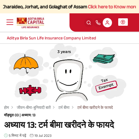
haraideo, Jorhat, and Golaghat of Assam
Click here to Know more.
Aditya Birla Sun Life Insurance Company Limited
होम
जीवन-बीमा-बुनियादी बातें
टर्म बीमा
टर्म बीमा खरीदने के फायदे
मॉड्यूल 03 | अध्याय: 13
अध्याय 13: टर्म बीमा खरीदने के फायदे
5 मिनट में पढ़ें
19 Jul 2023