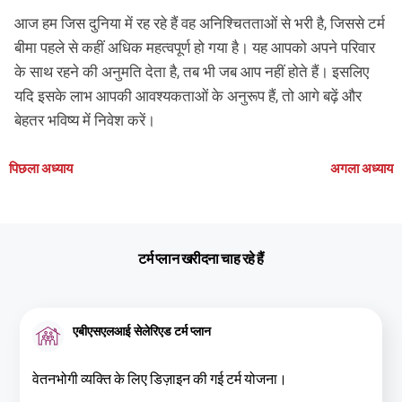
आज हम जिस दुनिया में रह रहे हैं वह अनिश्चितताओं से भरी है, जिससे टर्म
बीमा पहले से कहीं अधिक महत्वपूर्ण हो गया है। यह आपको अपने परिवार
के साथ रहने की अनुमति देता है, तब भी जब आप नहीं होते हैं। इसलिए
यदि इसके लाभ आपकी आवश्यकताओं के अनुरूप हैं, तो आगे बढ़ें और
बेहतर भविष्य में निवेश करें।
पिछला अध्याय
अगला अध्याय
टर्म प्लान खरीदना चाह रहे हैं
एबीएसएलआई सेलेरिएड टर्म प्लान
वेतनभोगी व्यक्ति के लिए डिज़ाइन की गई टर्म योजना।