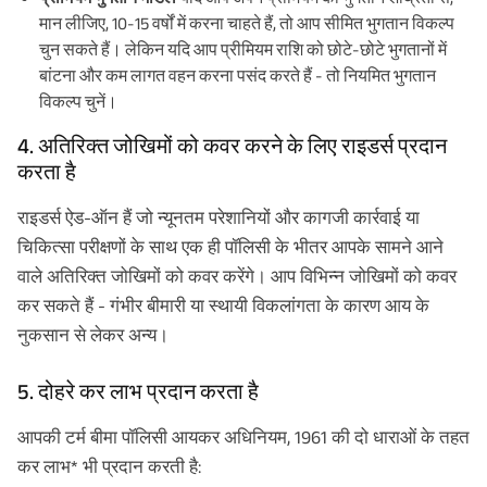
मान लीजिए, 10-15 वर्षों में करना चाहते हैं, तो आप सीमित भुगतान विकल्प
चुन सकते हैं। लेकिन यदि आप प्रीमियम राशि को छोटे-छोटे भुगतानों में
बांटना और कम लागत वहन करना पसंद करते हैं - तो नियमित भुगतान
विकल्प चुनें।
4. अतिरिक्त जोखिमों को कवर करने के लिए राइडर्स प्रदान
करता है
राइडर्स ऐड-ऑन हैं जो न्यूनतम परेशानियों और कागजी कार्रवाई या
चिकित्सा परीक्षणों के साथ एक ही पॉलिसी के भीतर आपके सामने आने
वाले अतिरिक्त जोखिमों को कवर करेंगे। आप विभिन्न जोखिमों को कवर
कर सकते हैं - गंभीर बीमारी या स्थायी विकलांगता के कारण आय के
नुकसान से लेकर अन्य।
5. दोहरे कर लाभ प्रदान करता है
आपकी टर्म बीमा पॉलिसी आयकर अधिनियम, 1961 की दो धाराओं के तहत
कर लाभ* भी प्रदान करती है: