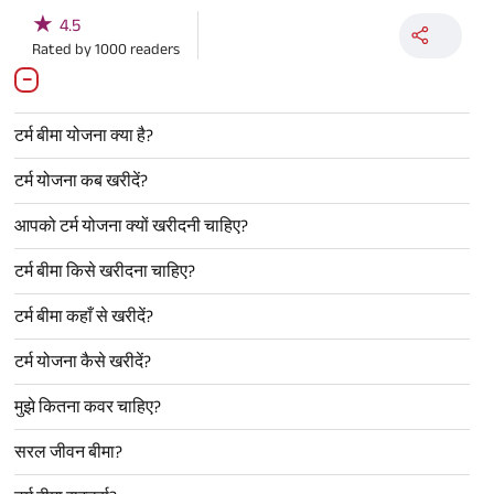
★
4.5
Rated by
1000
readers
टर्म बीमा योजना क्या है?
टर्म योजना कब खरीदें?
आपको टर्म योजना क्यों खरीदनी चाहिए?
टर्म बीमा किसे खरीदना चाहिए?
टर्म बीमा कहाँ से खरीदें?
टर्म योजना कैसे खरीदें?
मुझे कितना कवर चाहिए?
सरल जीवन बीमा?