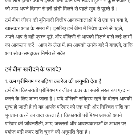
क्या लाभ होगा? क्या मैं इसके बिना काम कर सकता हूँ? - ये कुछ सवाल हैं
जो आप अपने दिमाग से हरी झंडी मिलने से पहले खुद से पूछते हैं।
टर्म बीमा जीवन की बुनियादी वित्तीय आवश्यकताओं में से एक बन गया है,
खासकर आज के समय में। इसलिए टर्म बीमा में निवेश करने से पहले,
अपने आप से वही प्रश्न पूछें, और पॉलिसी से आपको मिलने वाले कई लाभों
का आकलन करें। आज के लेख में, हम आपको उनके बारे में बताएंगे, ताकि
आप सोच-समझकर निर्णय ले सकें!
टर्म बीमा खरीदने के फायदे?
1. कम प्रीमियम पर बढ़िया कवरेज की अनुमति देता है
टर्म बीमा किफायती प्रीमियम पर जीवन कवर का सबसे सरल रूप प्रदान
करने के लिए जाना जाता है। यदि पॉलिसी सक्रिय रहने के दौरान आपकी
मृत्यु हो जाती है तो यह आपके परिवार को एक बड़ी और निश्चित राशि का
भुगतान करने का वादा करता है। किफायती प्रीमियम आपको अपने
परिवार की जीवनशैली, आय, जरूरतों और आवश्यकताओं के आधार पर
पर्याप्त बड़ी कवर राशि चुनने की अनुमति देता है।