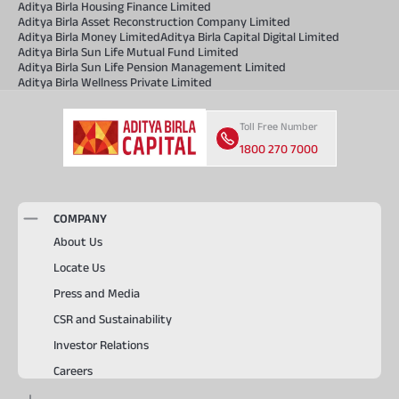
Aditya Birla Housing Finance Limited
Aditya Birla Asset Reconstruction Company Limited
Aditya Birla Money Limited
Aditya Birla Capital Digital Limited
Aditya Birla Sun Life Mutual Fund Limited
Aditya Birla Sun Life Pension Management Limited
Aditya Birla Wellness Private Limited
Toll Free Number
1800 270 7000
COMPANY
About Us
Locate Us
Press and Media
CSR and Sustainability
Investor Relations
Careers