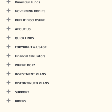
Know Our Funds
GOVERNING BODIES
PUBLIC DISCLOSURE
ABOUT US
QUICK LINKS
COPYRIGHT & USAGE
Financial Calculators
WHERE DO I?
INVESTMENT PLANS
DISCONTINUED PLANS
SUPPORT
RIDERS